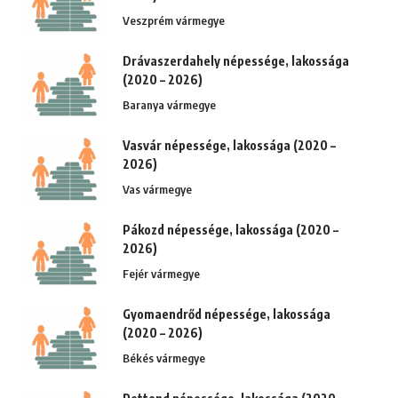
Veszprém vármegye
Drávaszerdahely népessége, lakossága
(2020 – 2026)
Baranya vármegye
Vasvár népessége, lakossága (2020 –
2026)
Vas vármegye
Pákozd népessége, lakossága (2020 –
2026)
Fejér vármegye
Gyomaendrőd népessége, lakossága
(2020 – 2026)
Békés vármegye