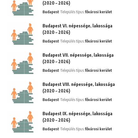
(2020 – 2026)
Budapest
Település típus:
fővárosi kerület
Budapest VI. népessége, lakossága
(2020 – 2026)
Budapest
Település típus:
fővárosi kerület
Budapest VII. népessége, lakossága
(2020 – 2026)
Budapest
Település típus:
fővárosi kerület
Budapest VIII. népessége, lakossága
(2020 – 2026)
Budapest
Település típus:
fővárosi kerület
Budapest IX. népessége, lakossága
(2020 – 2026)
Budapest
Település típus:
fővárosi kerület