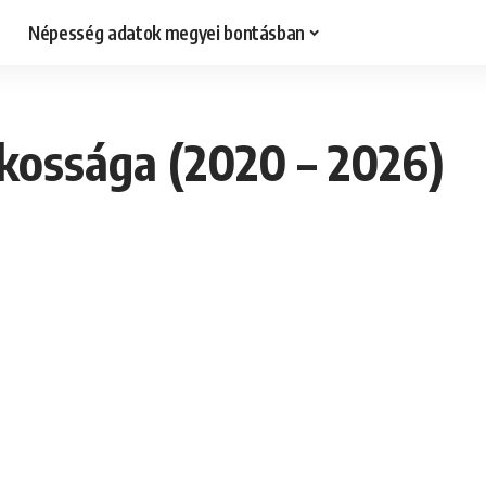
Népesség adatok megyei bontásban
kossága (2020 – 2026)