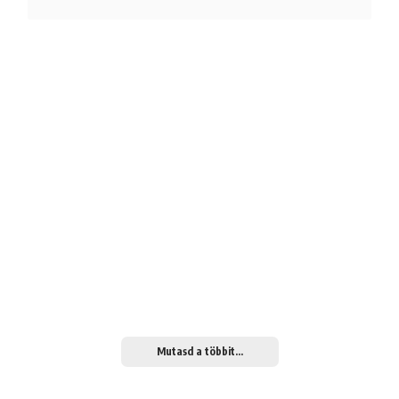
Mutasd a többit...