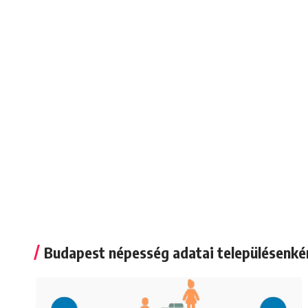
Budapest népesség adatai településenké