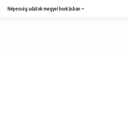
Népesség adatok megyei bontásban