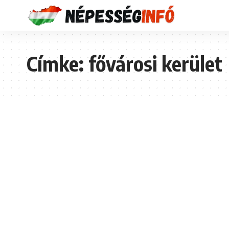
Címke:
fővárosi kerület