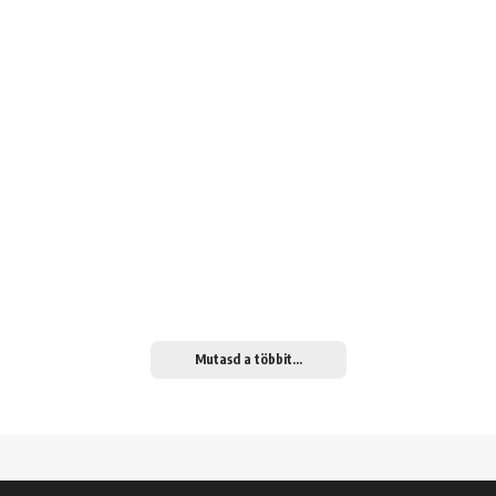
Mutasd a többit...