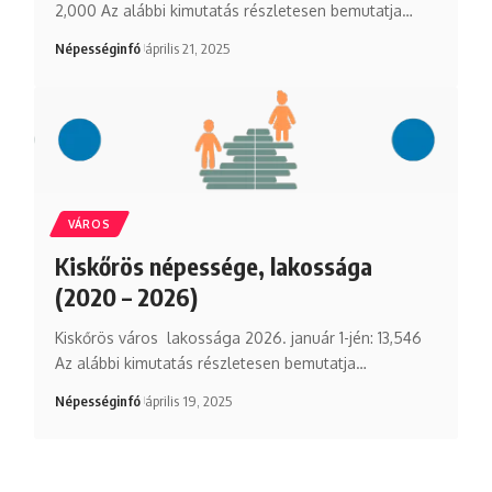
2,000 Az alábbi kimutatás részletesen bemutatja…
Népességinfó
április 21, 2025
VÁROS
Kiskőrös népessége, lakossága
(2020 – 2026)
Kiskőrös város lakossága 2026. január 1-jén: 13,546
Az alábbi kimutatás részletesen bemutatja…
Népességinfó
április 19, 2025