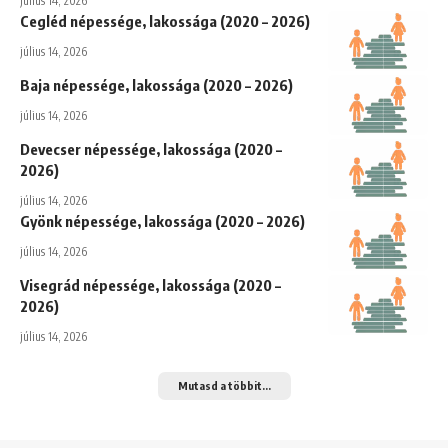
július 14, 2026
Cegléd népessége, lakossága (2020 – 2026)
július 14, 2026
Baja népessége, lakossága (2020 – 2026)
július 14, 2026
Devecser népessége, lakossága (2020 –
2026)
július 14, 2026
Gyönk népessége, lakossága (2020 – 2026)
július 14, 2026
Visegrád népessége, lakossága (2020 –
2026)
július 14, 2026
Mutasd a többit...