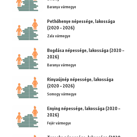
Baranya vármegye
Pethőhenye népessége, lakossága
(2020 – 2026)
Zala vármegye
Bogdása népessége, lakossága (2020 –
2026)
Baranya vármegye
Rinyaújnép népessége, lakossága
(2020 – 2026)
Somogy vármegye
Enying népessége, lakossága (2020 –
2026)
Fejér vármegye