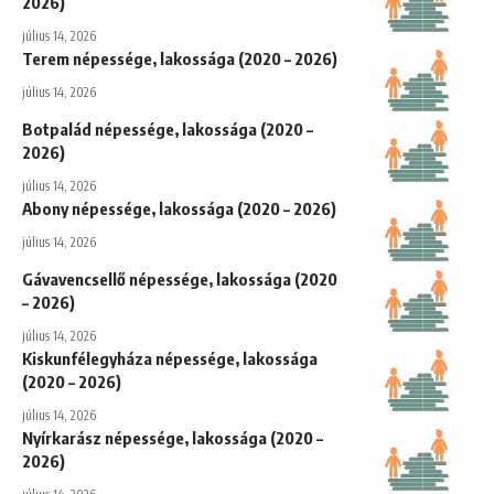
2026)
július 14, 2026
Terem népessége, lakossága (2020 – 2026)
július 14, 2026
Botpalád népessége, lakossága (2020 –
2026)
július 14, 2026
Abony népessége, lakossága (2020 – 2026)
július 14, 2026
Gávavencsellő népessége, lakossága (2020
– 2026)
július 14, 2026
Kiskunfélegyháza népessége, lakossága
(2020 – 2026)
július 14, 2026
Nyírkarász népessége, lakossága (2020 –
2026)