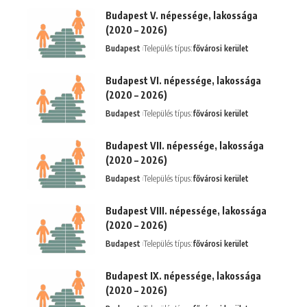
Budapest V. népessége, lakossága
(2020 – 2026)
Budapest
Település típus:
fővárosi kerület
Budapest VI. népessége, lakossága
(2020 – 2026)
Budapest
Település típus:
fővárosi kerület
Budapest VII. népessége, lakossága
(2020 – 2026)
Budapest
Település típus:
fővárosi kerület
Budapest VIII. népessége, lakossága
(2020 – 2026)
Budapest
Település típus:
fővárosi kerület
Budapest IX. népessége, lakossága
(2020 – 2026)