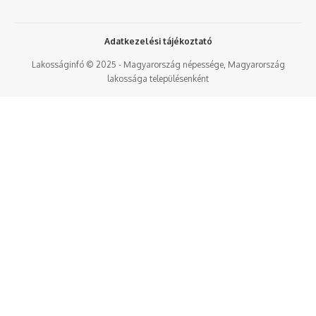
Adatkezelési tájékoztató
Lakosságinfó © 2025 - Magyarország népessége, Magyarország
lakossága településenként