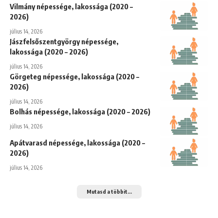
Vilmány népessége, lakossága (2020 –
2026)
július 14, 2026
Jászfelsőszentgyörgy népessége,
lakossága (2020 – 2026)
július 14, 2026
Görgeteg népessége, lakossága (2020 –
2026)
július 14, 2026
Bolhás népessége, lakossága (2020 – 2026)
július 14, 2026
Apátvarasd népessége, lakossága (2020 –
2026)
július 14, 2026
Mutasd a többit...