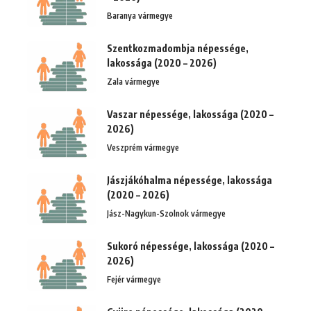
Baranya vármegye
Szentkozmadombja népessége,
lakossága (2020 – 2026)
Zala vármegye
Vaszar népessége, lakossága (2020 –
2026)
Veszprém vármegye
Jászjákóhalma népessége, lakossága
(2020 – 2026)
Jász-Nagykun-Szolnok vármegye
Sukoró népessége, lakossága (2020 –
2026)
Fejér vármegye