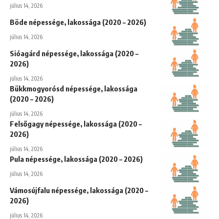
július 14, 2026
Böde népessége, lakossága (2020 – 2026)
július 14, 2026
Sióagárd népessége, lakossága (2020 –
2026)
július 14, 2026
Bükkmogyorósd népessége, lakossága
(2020 – 2026)
július 14, 2026
Felsőgagy népessége, lakossága (2020 –
2026)
július 14, 2026
Pula népessége, lakossága (2020 – 2026)
július 14, 2026
Vámosújfalu népessége, lakossága (2020 –
2026)
július 14, 2026