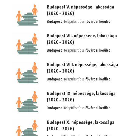
Budapest V. népessége, lakossága
(2020 – 2026)
Budapest
Település típus:
fővárosi kerület
Budapest VII. népessége, lakossága
(2020 – 2026)
Budapest
Település típus:
fővárosi kerület
Budapest VIII. népessége, lakossága
(2020 – 2026)
Budapest
Település típus:
fővárosi kerület
Budapest IX. népessége, lakossága
(2020 – 2026)
Budapest
Település típus:
fővárosi kerület
Budapest X. népessége, lakossága
(2020 – 2026)