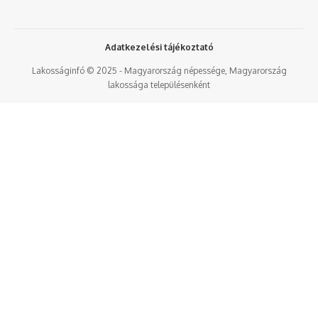
Adatkezelési tájékoztató
Lakosságinfó © 2025 - Magyarország népessége, Magyarország
lakossága településenként