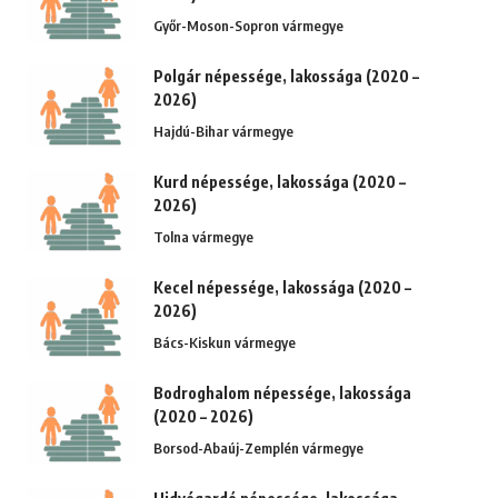
Győr-Moson-Sopron vármegye
Polgár népessége, lakossága (2020 –
2026)
Hajdú-Bihar vármegye
Kurd népessége, lakossága (2020 –
2026)
Tolna vármegye
Kecel népessége, lakossága (2020 –
2026)
Bács-Kiskun vármegye
Bodroghalom népessége, lakossága
(2020 – 2026)
Borsod-Abaúj-Zemplén vármegye