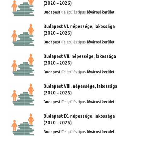
(2020 – 2026)
Budapest
Település típus:
fővárosi kerület
Budapest VI. népessége, lakossága
(2020 – 2026)
Budapest
Település típus:
fővárosi kerület
Budapest VII. népessége, lakossága
(2020 – 2026)
Budapest
Település típus:
fővárosi kerület
Budapest VIII. népessége, lakossága
(2020 – 2026)
Budapest
Település típus:
fővárosi kerület
Budapest IX. népessége, lakossága
(2020 – 2026)
Budapest
Település típus:
fővárosi kerület