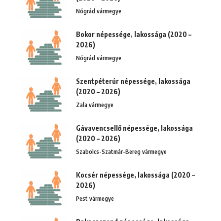
Nógrád vármegye
Bokor népessége, lakossága (2020 –
2026)
Nógrád vármegye
Szentpéterúr népessége, lakossága
(2020 – 2026)
Zala vármegye
Gávavencsellő népessége, lakossága
(2020 – 2026)
Szabolcs-Szatmár-Bereg vármegye
Kocsér népessége, lakossága (2020 –
2026)
Pest vármegye