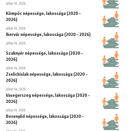
július 14, 2026
Kömpöc népessége, lakossága (2020 –
2026)
július 14, 2026
Ikervár népessége, lakossága (2020 – 2026)
július 14, 2026
Szaknyér népessége, lakossága (2020 –
2026)
július 14, 2026
Zselickislak népessége, lakossága (2020 –
2026)
július 14, 2026
Vasegerszeg népessége, lakossága (2020 –
2026)
július 14, 2026
Besenyőd népessége, lakossága (2020 –
2026)