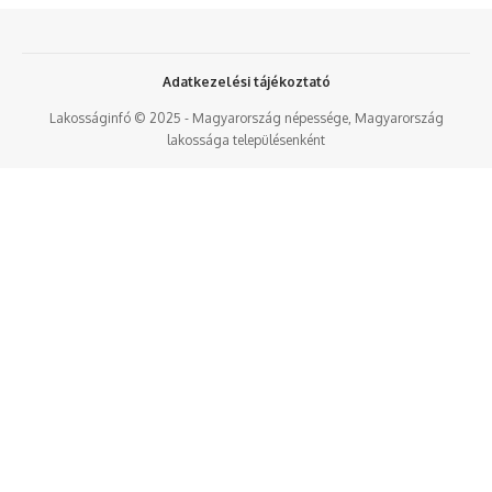
Adatkezelési tájékoztató
Lakosságinfó © 2025 - Magyarország népessége, Magyarország
lakossága településenként