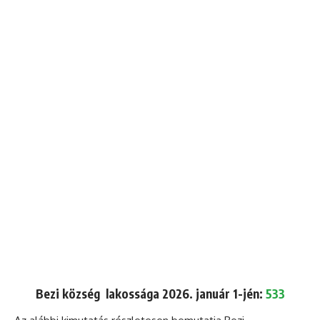
Bezi község lakossága 2026. január 1-jén:
533