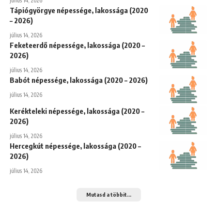
július 14, 2026
Tápiógyörgye népessége, lakossága (2020
– 2026)
július 14, 2026
Feketeerdő népessége, lakossága (2020 –
2026)
július 14, 2026
Babót népessége, lakossága (2020 – 2026)
július 14, 2026
Kerékteleki népessége, lakossága (2020 –
2026)
július 14, 2026
Hercegkút népessége, lakossága (2020 –
2026)
július 14, 2026
Mutasd a többit...