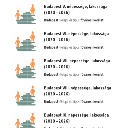
Budapest V. népessége, lakossága
(2020 – 2026)
Budapest
Település típus:
fővárosi kerület
Budapest VI. népessége, lakossága
(2020 – 2026)
Budapest
Település típus:
fővárosi kerület
Budapest VII. népessége, lakossága
(2020 – 2026)
Budapest
Település típus:
fővárosi kerület
Budapest VIII. népessége, lakossága
(2020 – 2026)
Budapest
Település típus:
fővárosi kerület
Budapest IX. népessége, lakossága
(2020 – 2026)