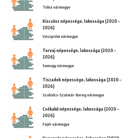
Tolna vármegye
Kiscsősz népessége, lakossága (2020 –
2026)
Veszprém vármegye
Torvaj népessége, lakossága (2020 –
2026)
Somogy vármegye
Tiszadob népessége, lakossága (2020 –
2026)
Szabolcs-Szatmár-Bereg vármegye
Csókakő népessége, lakossága (2020 –
2026)
Fejér vármegye