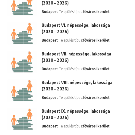
(2020 – 2026)
Budapest
Település típus:
fővárosi kerület
Budapest VI. népessége, lakossága
(2020 – 2026)
Budapest
Település típus:
fővárosi kerület
Budapest VII. népessége, lakossága
(2020 – 2026)
Budapest
Település típus:
fővárosi kerület
Budapest VIII. népessége, lakossága
(2020 – 2026)
Budapest
Település típus:
fővárosi kerület
Budapest IX. népessége, lakossága
(2020 – 2026)
Budapest
Település típus:
fővárosi kerület