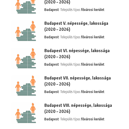
(2020 – 2026)
Budapest
Település típus:
fővárosi kerület
Budapest V. népessége, lakossága
(2020 – 2026)
Budapest
Település típus:
fővárosi kerület
Budapest VI. népessége, lakossága
(2020 – 2026)
Budapest
Település típus:
fővárosi kerület
Budapest VII. népessége, lakossága
(2020 – 2026)
Budapest
Település típus:
fővárosi kerület
Budapest VIII. népessége, lakossága
(2020 – 2026)
Budapest
Település típus:
fővárosi kerület