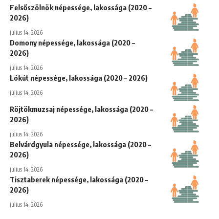
Felsőszölnök népessége, lakossága (2020 –
2026)
július 14, 2026
Domony népessége, lakossága (2020 –
2026)
július 14, 2026
Lókút népessége, lakossága (2020 – 2026)
július 14, 2026
Röjtökmuzsaj népessége, lakossága (2020 –
2026)
július 14, 2026
Belvárdgyula népessége, lakossága (2020 –
2026)
július 14, 2026
Tisztaberek népessége, lakossága (2020 –
2026)
július 14, 2026