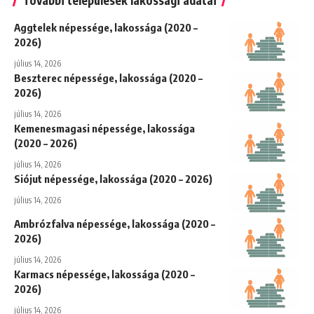
Aggtelek népessége, lakossága (2020 –
2026)
július 14, 2026
Beszterec népessége, lakossága (2020 –
2026)
július 14, 2026
Kemenesmagasi népessége, lakossága
(2020 – 2026)
július 14, 2026
Siójut népessége, lakossága (2020 – 2026)
július 14, 2026
Ambrózfalva népessége, lakossága (2020 –
2026)
július 14, 2026
Karmacs népessége, lakossága (2020 –
2026)
július 14, 2026