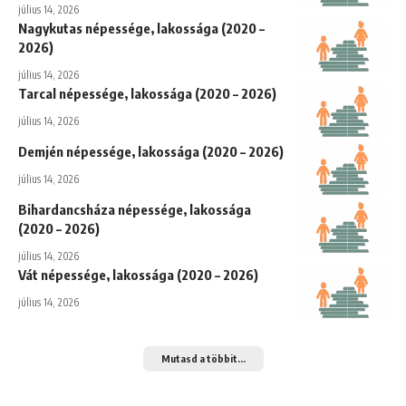
július 14, 2026
Nagykutas népessége, lakossága (2020 –
2026)
július 14, 2026
Tarcal népessége, lakossága (2020 – 2026)
július 14, 2026
Demjén népessége, lakossága (2020 – 2026)
július 14, 2026
Bihardancsháza népessége, lakossága
(2020 – 2026)
július 14, 2026
Vát népessége, lakossága (2020 – 2026)
július 14, 2026
Mutasd a többit...