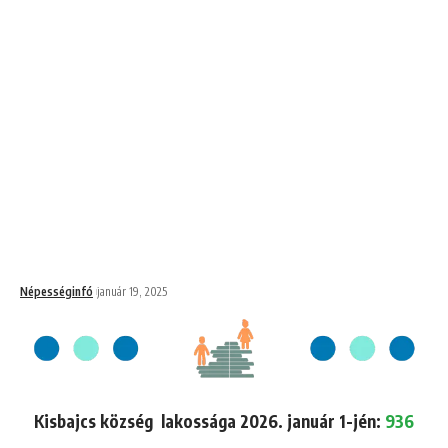
Népességinfó
január 19, 2025
Kisbajcs község lakossága 2026. január 1-jén:
936