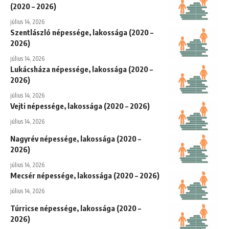
(2020 – 2026)
július 14, 2026
Szentlászló népessége, lakossága (2020 –
2026)
július 14, 2026
Lukácsháza népessége, lakossága (2020 –
2026)
július 14, 2026
Vejti népessége, lakossága (2020 – 2026)
július 14, 2026
Nagyrév népessége, lakossága (2020 –
2026)
július 14, 2026
Mecsér népessége, lakossága (2020 – 2026)
július 14, 2026
Túrricse népessége, lakossága (2020 –
2026)