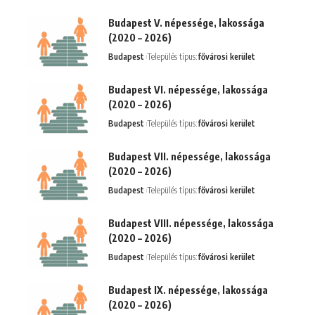
Budapest V. népessége, lakossága
(2020 – 2026)
Budapest
Település típus:
fővárosi kerület
Budapest VI. népessége, lakossága
(2020 – 2026)
Budapest
Település típus:
fővárosi kerület
Budapest VII. népessége, lakossága
(2020 – 2026)
Budapest
Település típus:
fővárosi kerület
Budapest VIII. népessége, lakossága
(2020 – 2026)
Budapest
Település típus:
fővárosi kerület
Budapest IX. népessége, lakossága
(2020 – 2026)