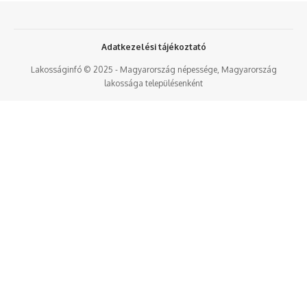
Adatkezelési tájékoztató
Lakosságinfó © 2025 - Magyarország népessége, Magyarország
lakossága településenként