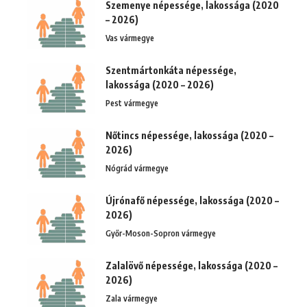
Szemenye népessége, lakossága (2020
– 2026)
Vas vármegye
Szentmártonkáta népessége,
lakossága (2020 – 2026)
Pest vármegye
Nőtincs népessége, lakossága (2020 –
2026)
Nógrád vármegye
Újrónafő népessége, lakossága (2020 –
2026)
Győr-Moson-Sopron vármegye
Zalalövő népessége, lakossága (2020 –
2026)
Zala vármegye