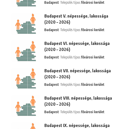
Budapest
Település típus:
fővárosi kerület
Budapest V. népessége, lakossága
(2020 – 2026)
Budapest
Település típus:
fővárosi kerület
Budapest VI. népessége, lakossága
(2020 – 2026)
Budapest
Település típus:
fővárosi kerület
Budapest VII. népessége, lakossága
(2020 – 2026)
Budapest
Település típus:
fővárosi kerület
Budapest VIII. népessége, lakossága
(2020 – 2026)
Budapest
Település típus:
fővárosi kerület
Budapest IX. népessége, lakossága