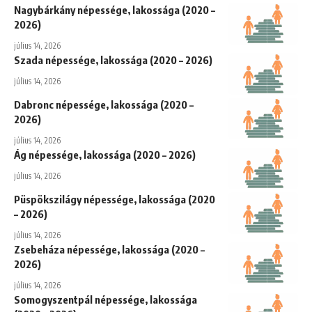
Nagybárkány népessége, lakossága (2020 –
2026)
július 14, 2026
Szada népessége, lakossága (2020 – 2026)
július 14, 2026
Dabronc népessége, lakossága (2020 –
2026)
július 14, 2026
Ág népessége, lakossága (2020 – 2026)
július 14, 2026
Püspökszilágy népessége, lakossága (2020
– 2026)
július 14, 2026
Zsebeháza népessége, lakossága (2020 –
2026)
július 14, 2026
Somogyszentpál népessége, lakossága