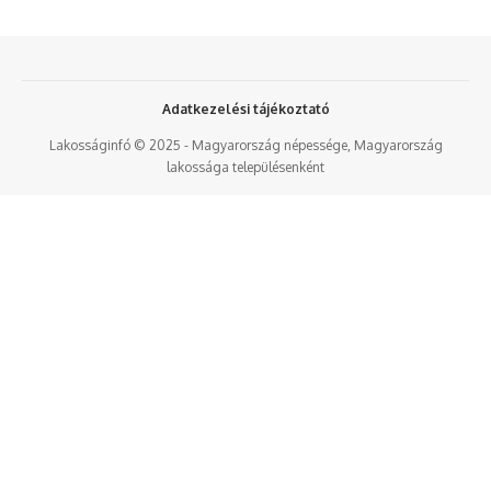
Adatkezelési tájékoztató
Lakosságinfó © 2025 - Magyarország népessége, Magyarország
lakossága településenként