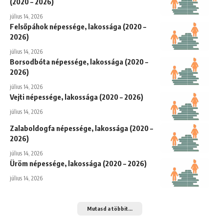
(2020 – 2026)
július 14, 2026
Felsőpáhok népessége, lakossága (2020 –
2026)
július 14, 2026
Borsodbóta népessége, lakossága (2020 –
2026)
július 14, 2026
Vejti népessége, lakossága (2020 – 2026)
július 14, 2026
Zalaboldogfa népessége, lakossága (2020 –
2026)
július 14, 2026
Üröm népessége, lakossága (2020 – 2026)
július 14, 2026
Mutasd a többit...