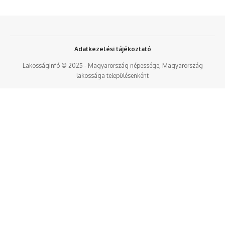
Adatkezelési tájékoztató
Lakosságinfó © 2025 - Magyarország népessége, Magyarország
lakossága településenként