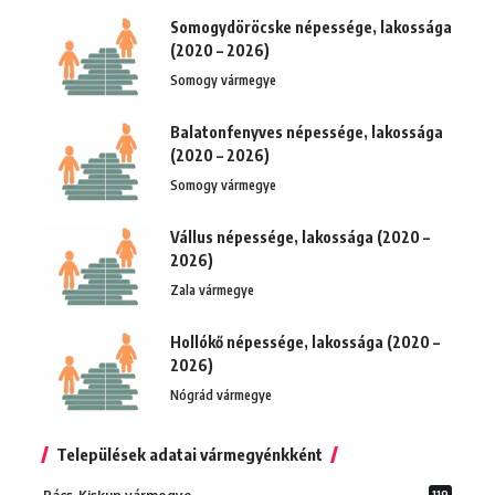
Somogydöröcske népessége, lakossága
(2020 – 2026)
Somogy vármegye
Balatonfenyves népessége, lakossága
(2020 – 2026)
Somogy vármegye
Vállus népessége, lakossága (2020 –
2026)
Zala vármegye
Hollókő népessége, lakossága (2020 –
2026)
Nógrád vármegye
Települések adatai vármegyénkként
119