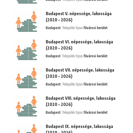
Budapest V. népessége, lakossága
(2020 – 2026)
Budapest
Település típus:
fővárosi kerület
Budapest VI. népessége, lakossága
(2020 – 2026)
Budapest
Település típus:
fővárosi kerület
Budapest VII. népessége, lakossága
(2020 – 2026)
Budapest
Település típus:
fővárosi kerület
Budapest VIII. népessége, lakossága
(2020 – 2026)
Budapest
Település típus:
fővárosi kerület
Budapest IX. népessége, lakossága
(2020 – 2026)