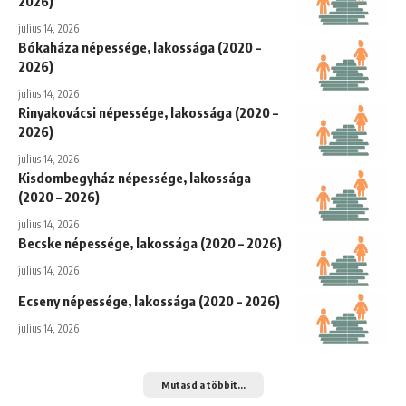
2026)
július 14, 2026
Bókaháza népessége, lakossága (2020 –
2026)
július 14, 2026
Rinyakovácsi népessége, lakossága (2020 –
2026)
július 14, 2026
Kisdombegyház népessége, lakossága
(2020 – 2026)
július 14, 2026
Becske népessége, lakossága (2020 – 2026)
július 14, 2026
Ecseny népessége, lakossága (2020 – 2026)
július 14, 2026
Mutasd a többit...