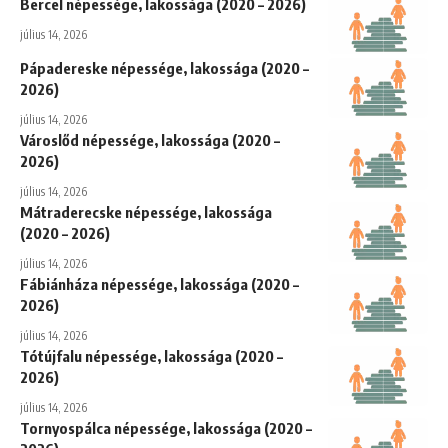
Bercel népessége, lakossága (2020 – 2026)
július 14, 2026
Pápadereske népessége, lakossága (2020 –
2026)
július 14, 2026
Városlőd népessége, lakossága (2020 –
2026)
július 14, 2026
Mátraderecske népessége, lakossága
(2020 – 2026)
július 14, 2026
Fábiánháza népessége, lakossága (2020 –
2026)
július 14, 2026
Tótújfalu népessége, lakossága (2020 –
2026)
július 14, 2026
Tornyospálca népessége, lakossága (2020 –