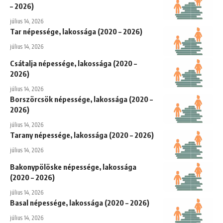
– 2026)
július 14, 2026
Tar népessége, lakossága (2020 – 2026)
július 14, 2026
Csátalja népessége, lakossága (2020 –
2026)
július 14, 2026
Borszörcsök népessége, lakossága (2020 –
2026)
július 14, 2026
Tarany népessége, lakossága (2020 – 2026)
július 14, 2026
Bakonypölöske népessége, lakossága
(2020 – 2026)
július 14, 2026
Basal népessége, lakossága (2020 – 2026)
július 14, 2026