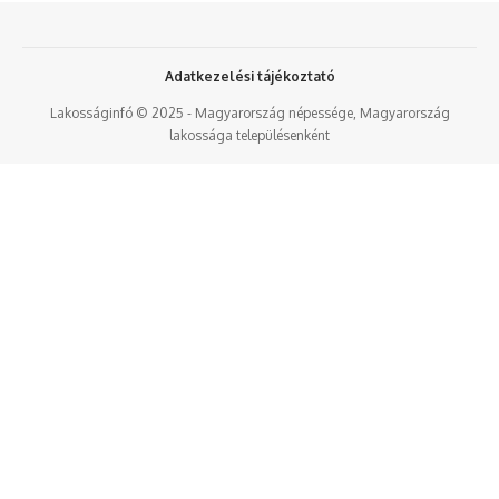
Adatkezelési tájékoztató
Lakosságinfó © 2025 - Magyarország népessége, Magyarország
lakossága településenként