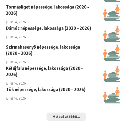
Tormásliget népessége, lakossága (2020 –
2026)
július 14, 2026
Dámóc népessége, lakossága (2020 – 2026)
július 14, 2026
Szirmabesenyő népessége, lakossága
(2020 – 2026)
július 14, 2026
Kétújfalu népessége, lakossága (2020 –
2026)
július 14, 2026
Tök népessége, lakossága (2020 – 2026)
július 14, 2026
Mutasd a többit...