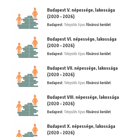
Budapest V. népessége, lakossága
(2020 – 2026)
Budapest
Település típus:
fővárosi kerület
Budapest VI. népessége, lakossága
(2020 – 2026)
Budapest
Település típus:
fővárosi kerület
Budapest VII. népessége, lakossága
(2020 – 2026)
Budapest
Település típus:
fővárosi kerület
Budapest VIII. népessége, lakossága
(2020 – 2026)
Budapest
Település típus:
fővárosi kerület
Budapest X. népessége, lakossága
(2020 – 2026)