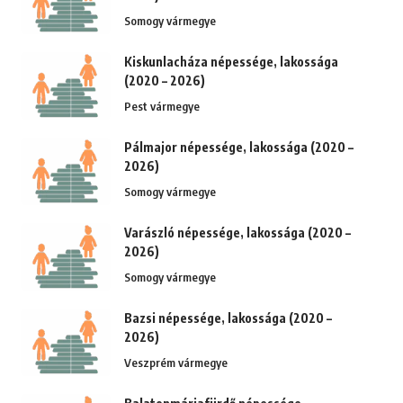
Somogy vármegye
Kiskunlacháza népessége, lakossága
(2020 – 2026)
Pest vármegye
Pálmajor népessége, lakossága (2020 –
2026)
Somogy vármegye
Varászló népessége, lakossága (2020 –
2026)
Somogy vármegye
Bazsi népessége, lakossága (2020 –
2026)
Veszprém vármegye