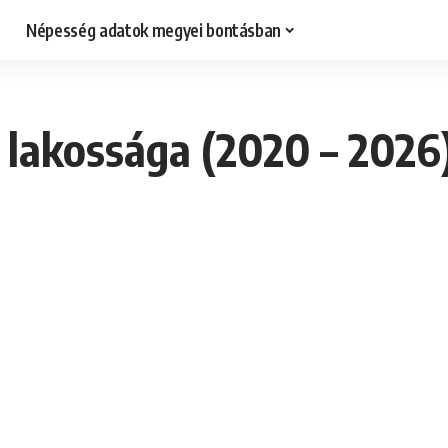
Népesség adatok megyei bontásban
 lakossága (2020 – 2026