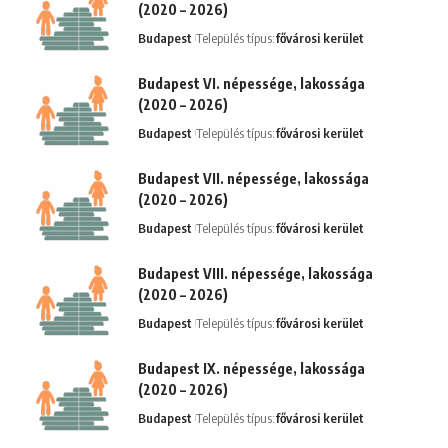
(2020 – 2026)
Budapest
Település típus:
fővárosi kerület
Budapest VI. népessége, lakossága
(2020 – 2026)
Budapest
Település típus:
fővárosi kerület
Budapest VII. népessége, lakossága
(2020 – 2026)
Budapest
Település típus:
fővárosi kerület
Budapest VIII. népessége, lakossága
(2020 – 2026)
Budapest
Település típus:
fővárosi kerület
Budapest IX. népessége, lakossága
(2020 – 2026)
Budapest
Település típus:
fővárosi kerület