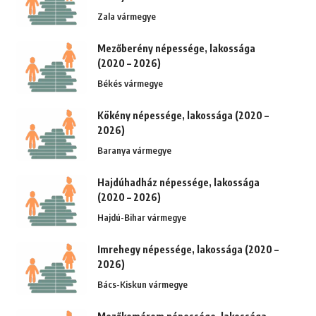
Zala vármegye
Mezőberény népessége, lakossága
(2020 – 2026)
Békés vármegye
Kökény népessége, lakossága (2020 –
2026)
Baranya vármegye
Hajdúhadház népessége, lakossága
(2020 – 2026)
Hajdú-Bihar vármegye
Imrehegy népessége, lakossága (2020 –
2026)
Bács-Kiskun vármegye