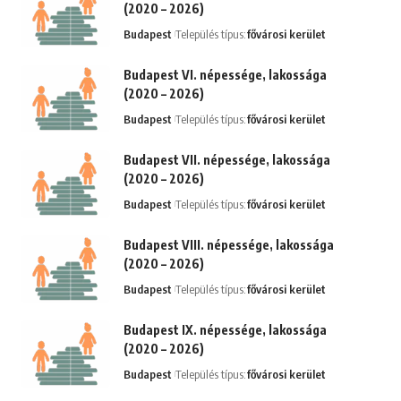
(2020 – 2026)
Budapest
Település típus:
fővárosi kerület
Budapest VI. népessége, lakossága
(2020 – 2026)
Budapest
Település típus:
fővárosi kerület
Budapest VII. népessége, lakossága
(2020 – 2026)
Budapest
Település típus:
fővárosi kerület
Budapest VIII. népessége, lakossága
(2020 – 2026)
Budapest
Település típus:
fővárosi kerület
Budapest IX. népessége, lakossága
(2020 – 2026)
Budapest
Település típus:
fővárosi kerület