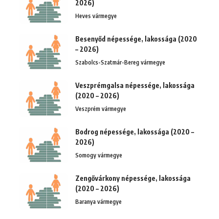
2026)
Heves vármegye
Besenyőd népessége, lakossága (2020
– 2026)
Szabolcs-Szatmár-Bereg vármegye
Veszprémgalsa népessége, lakossága
(2020 – 2026)
Veszprém vármegye
Bodrog népessége, lakossága (2020 –
2026)
Somogy vármegye
Zengővárkony népessége, lakossága
(2020 – 2026)
Baranya vármegye