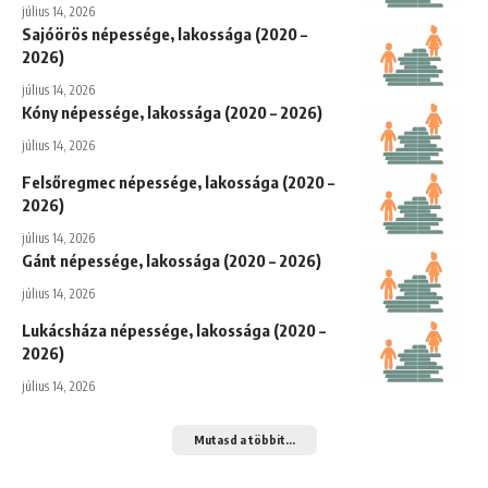
július 14, 2026
Sajóörös népessége, lakossága (2020 –
2026)
július 14, 2026
Kóny népessége, lakossága (2020 – 2026)
július 14, 2026
Felsőregmec népessége, lakossága (2020 –
2026)
július 14, 2026
Gánt népessége, lakossága (2020 – 2026)
július 14, 2026
Lukácsháza népessége, lakossága (2020 –
2026)
július 14, 2026
Mutasd a többit...