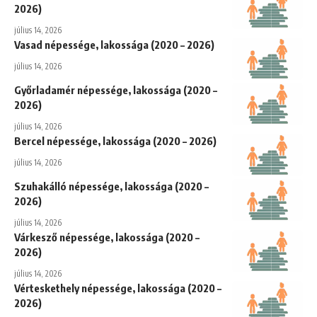
2026)
július 14, 2026
Vasad népessége, lakossága (2020 – 2026)
július 14, 2026
Győrladamér népessége, lakossága (2020 –
2026)
július 14, 2026
Bercel népessége, lakossága (2020 – 2026)
július 14, 2026
Szuhakálló népessége, lakossága (2020 –
2026)
július 14, 2026
Várkesző népessége, lakossága (2020 –
2026)
július 14, 2026
Vérteskethely népessége, lakossága (2020 –
2026)