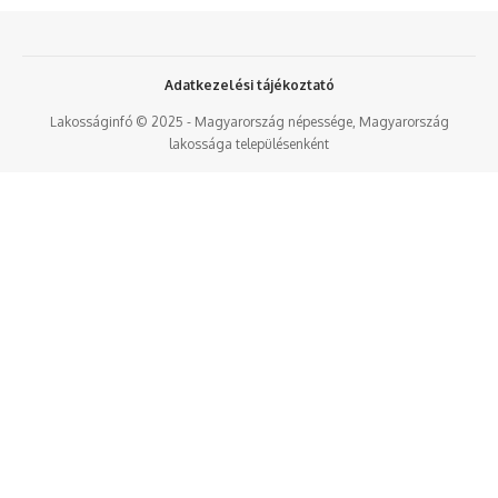
Adatkezelési tájékoztató
Lakosságinfó © 2025 - Magyarország népessége, Magyarország
lakossága településenként