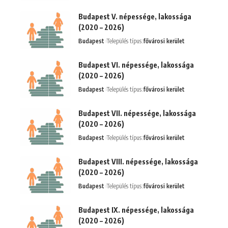
Budapest V. népessége, lakossága
(2020 – 2026)
Budapest
Település típus:
fővárosi kerület
Budapest VI. népessége, lakossága
(2020 – 2026)
Budapest
Település típus:
fővárosi kerület
Budapest VII. népessége, lakossága
(2020 – 2026)
Budapest
Település típus:
fővárosi kerület
Budapest VIII. népessége, lakossága
(2020 – 2026)
Budapest
Település típus:
fővárosi kerület
Budapest IX. népessége, lakossága
(2020 – 2026)