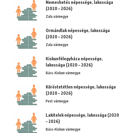
Nemeshetés népessége, lakossága
(2020 – 2026)
Zala vármegye
Ormándlak népessége, lakossága
(2020 – 2026)
Zala vármegye
Kiskunfélegyháza népessége,
lakossága (2020 – 2026)
Bács-Kiskun vármegye
Kőröstetétlen népessége, lakossága
(2020 – 2026)
Pest vármegye
Lakitelek népessége, lakossága (2020
– 2026)
Bács-Kiskun vármegye