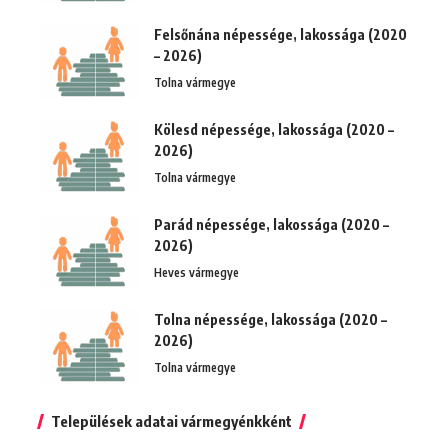
Felsőnána népessége, lakossága (2020
– 2026)
Tolna vármegye
Kölesd népessége, lakossága (2020 –
2026)
Tolna vármegye
Parád népessége, lakossága (2020 –
2026)
Heves vármegye
Tolna népessége, lakossága (2020 –
2026)
Tolna vármegye
Települések adatai vármegyénkként