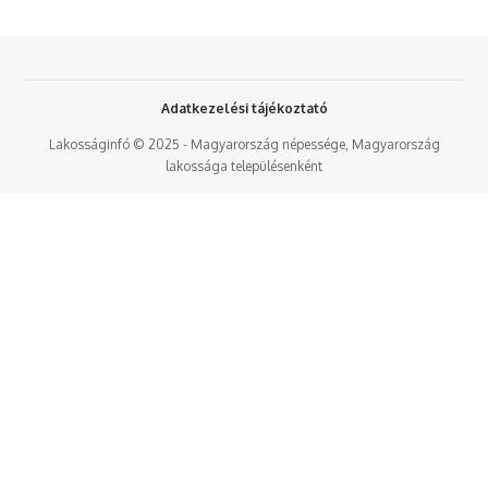
Adatkezelési tájékoztató
Lakosságinfó © 2025 - Magyarország népessége, Magyarország
lakossága településenként