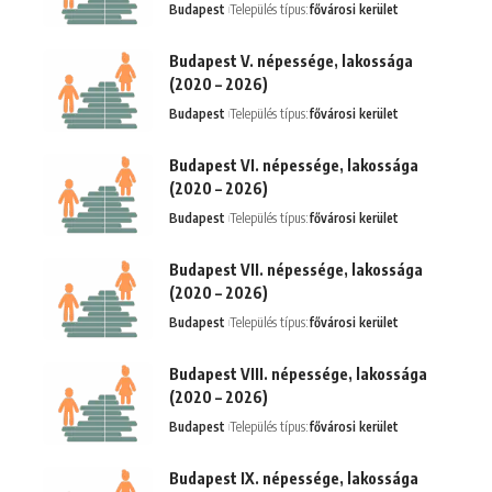
Budapest
Település típus:
fővárosi kerület
Budapest V. népessége, lakossága
(2020 – 2026)
Budapest
Település típus:
fővárosi kerület
Budapest VI. népessége, lakossága
(2020 – 2026)
Budapest
Település típus:
fővárosi kerület
Budapest VII. népessége, lakossága
(2020 – 2026)
Budapest
Település típus:
fővárosi kerület
Budapest VIII. népessége, lakossága
(2020 – 2026)
Budapest
Település típus:
fővárosi kerület
Budapest IX. népessége, lakossága