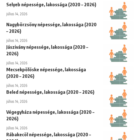
Selyeb népessége, lakossága (2020 – 2026)
július 14, 2026
Nagybörzsöny népessége, lakossága (2020
– 2026)
július 14, 2026
Jászivány népessége, lakossága (2020 –
2026)
július 14, 2026
Mecsekpölöske népessége, lakossága
(2020 – 2026)
július 14, 2026
Beled népessége, lakossága (2020 – 2026)
július 14, 2026
Végegyháza népessége, lakossága (2020 –
2026)
július 14, 2026
Rábakecöl népessége, lakossága (2020 –