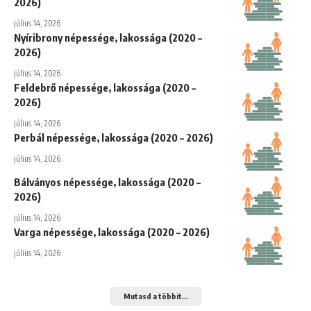
2026)
július 14, 2026
Nyíribrony népessége, lakossága (2020 –
2026)
július 14, 2026
Feldebrő népessége, lakossága (2020 –
2026)
július 14, 2026
Perbál népessége, lakossága (2020 – 2026)
július 14, 2026
Bálványos népessége, lakossága (2020 –
2026)
július 14, 2026
Varga népessége, lakossága (2020 – 2026)
július 14, 2026
Mutasd a többit...