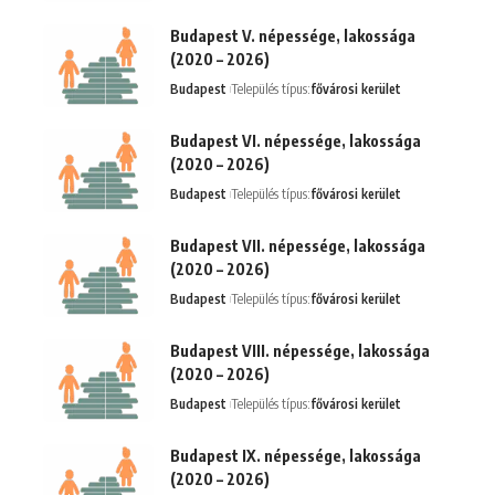
Budapest V. népessége, lakossága
(2020 – 2026)
Budapest
Település típus:
fővárosi kerület
Budapest VI. népessége, lakossága
(2020 – 2026)
Budapest
Település típus:
fővárosi kerület
Budapest VII. népessége, lakossága
(2020 – 2026)
Budapest
Település típus:
fővárosi kerület
Budapest VIII. népessége, lakossága
(2020 – 2026)
Budapest
Település típus:
fővárosi kerület
Budapest IX. népessége, lakossága
(2020 – 2026)