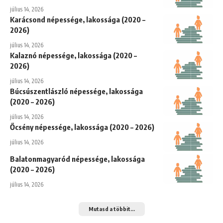
július 14, 2026
Karácsond népessége, lakossága (2020 –
2026)
július 14, 2026
Kalaznó népessége, lakossága (2020 –
2026)
július 14, 2026
Búcsúszentlászló népessége, lakossága
(2020 – 2026)
július 14, 2026
Őcsény népessége, lakossága (2020 – 2026)
július 14, 2026
Balatonmagyaród népessége, lakossága
(2020 – 2026)
július 14, 2026
Mutasd a többit...