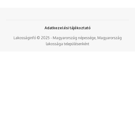
Adatkezelési tájékoztató
Lakosságinfó © 2025 - Magyarország népessége, Magyarország
lakossága településenként