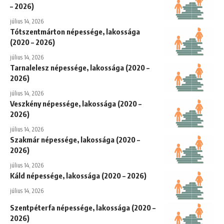
– 2026)
július 14, 2026
Tótszentmárton népessége, lakossága
(2020 – 2026)
július 14, 2026
Tarnalelesz népessége, lakossága (2020 –
2026)
július 14, 2026
Veszkény népessége, lakossága (2020 –
2026)
július 14, 2026
Szakmár népessége, lakossága (2020 –
2026)
július 14, 2026
Káld népessége, lakossága (2020 – 2026)
július 14, 2026
Szentpéterfa népessége, lakossága (2020 –
2026)