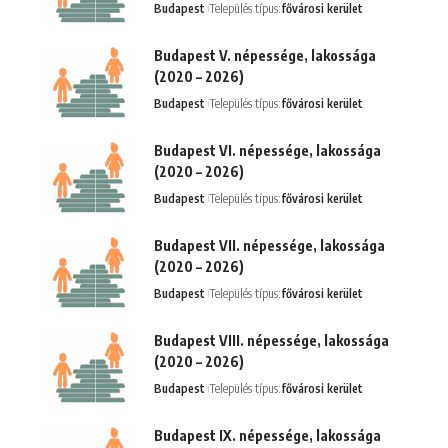
Budapest
Település típus:
fővárosi kerület
Budapest V. népessége, lakossága
(2020 – 2026)
Budapest
Település típus:
fővárosi kerület
Budapest VI. népessége, lakossága
(2020 – 2026)
Budapest
Település típus:
fővárosi kerület
Budapest VII. népessége, lakossága
(2020 – 2026)
Budapest
Település típus:
fővárosi kerület
Budapest VIII. népessége, lakossága
(2020 – 2026)
Budapest
Település típus:
fővárosi kerület
Budapest IX. népessége, lakossága