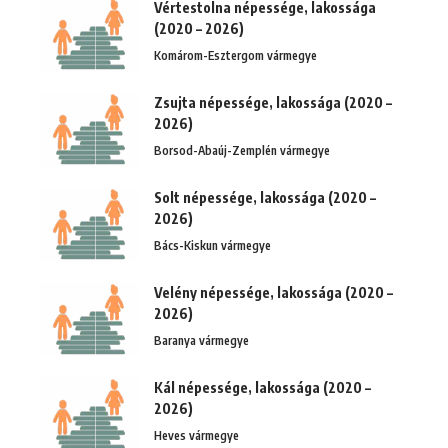
Vértestolna népessége, lakossága
(2020 – 2026)
Komárom-Esztergom vármegye
Zsujta népessége, lakossága (2020 –
2026)
Borsod-Abaúj-Zemplén vármegye
Solt népessége, lakossága (2020 –
2026)
Bács-Kiskun vármegye
Velény népessége, lakossága (2020 –
2026)
Baranya vármegye
Kál népessége, lakossága (2020 –
2026)
Heves vármegye