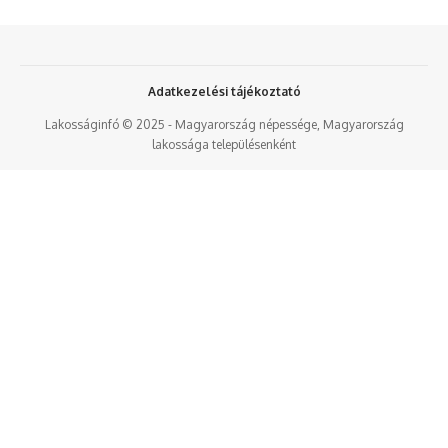
Adatkezelési tájékoztató
Lakosságinfó © 2025 - Magyarország népessége, Magyarország
lakossága településenként