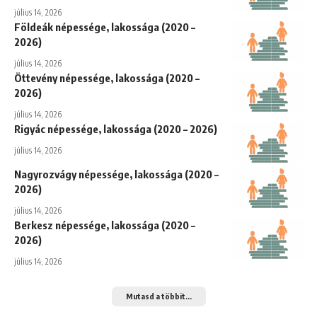
július 14, 2026
Földeák népessége, lakossága (2020 –
2026)
július 14, 2026
Öttevény népessége, lakossága (2020 –
2026)
július 14, 2026
Rigyác népessége, lakossága (2020 – 2026)
július 14, 2026
Nagyrozvágy népessége, lakossága (2020 –
2026)
július 14, 2026
Berkesz népessége, lakossága (2020 –
2026)
július 14, 2026
Mutasd a többit...