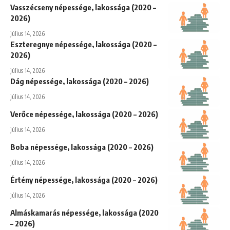
Vasszécseny népessége, lakossága (2020 –
2026)
július 14, 2026
Eszteregnye népessége, lakossága (2020 –
2026)
július 14, 2026
Dág népessége, lakossága (2020 – 2026)
július 14, 2026
Verőce népessége, lakossága (2020 – 2026)
július 14, 2026
Boba népessége, lakossága (2020 – 2026)
július 14, 2026
Értény népessége, lakossága (2020 – 2026)
július 14, 2026
Almáskamarás népessége, lakossága (2020
– 2026)