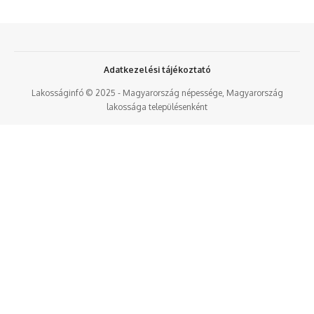
Adatkezelési tájékoztató
Lakosságinfó © 2025 - Magyarország népessége, Magyarország
lakossága településenként