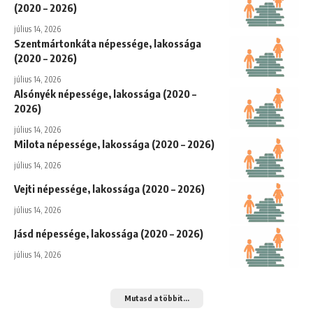
(2020 – 2026)
július 14, 2026
Szentmártonkáta népessége, lakossága
(2020 – 2026)
július 14, 2026
Alsónyék népessége, lakossága (2020 –
2026)
július 14, 2026
Milota népessége, lakossága (2020 – 2026)
július 14, 2026
Vejti népessége, lakossága (2020 – 2026)
július 14, 2026
Jásd népessége, lakossága (2020 – 2026)
július 14, 2026
Mutasd a többit...