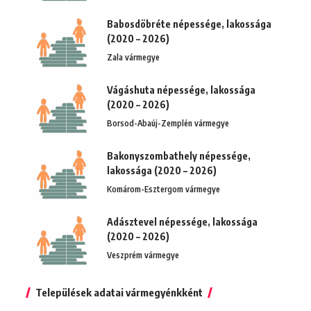
Babosdöbréte népessége, lakossága
(2020 – 2026)
Zala vármegye
Vágáshuta népessége, lakossága
(2020 – 2026)
Borsod-Abaúj-Zemplén vármegye
Bakonyszombathely népessége,
lakossága (2020 – 2026)
Komárom-Esztergom vármegye
Adásztevel népessége, lakossága
(2020 – 2026)
Veszprém vármegye
Települések adatai vármegyénkként