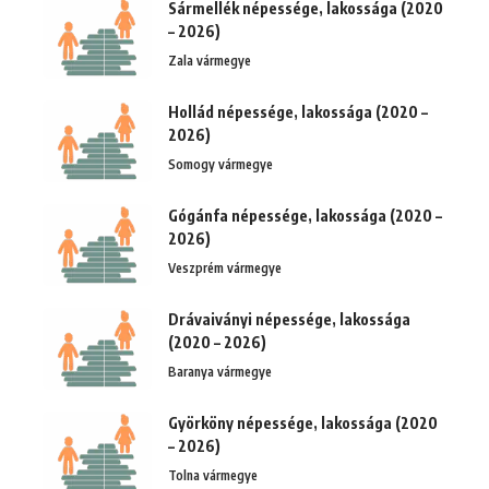
Sármellék népessége, lakossága (2020
– 2026)
Zala vármegye
Hollád népessége, lakossága (2020 –
2026)
Somogy vármegye
Gógánfa népessége, lakossága (2020 –
2026)
Veszprém vármegye
Drávaiványi népessége, lakossága
(2020 – 2026)
Baranya vármegye
Györköny népessége, lakossága (2020
– 2026)
Tolna vármegye