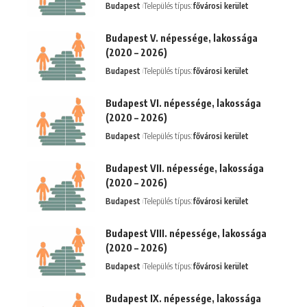
Budapest
Település típus:
fővárosi kerület
Budapest V. népessége, lakossága
(2020 – 2026)
Budapest
Település típus:
fővárosi kerület
Budapest VI. népessége, lakossága
(2020 – 2026)
Budapest
Település típus:
fővárosi kerület
Budapest VII. népessége, lakossága
(2020 – 2026)
Budapest
Település típus:
fővárosi kerület
Budapest VIII. népessége, lakossága
(2020 – 2026)
Budapest
Település típus:
fővárosi kerület
Budapest IX. népessége, lakossága