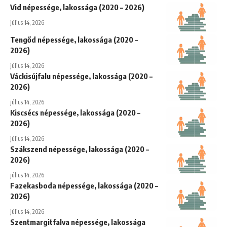
Vid népessége, lakossága (2020 – 2026)
július 14, 2026
Tengőd népessége, lakossága (2020 –
2026)
július 14, 2026
Váckisújfalu népessége, lakossága (2020 –
2026)
július 14, 2026
Kiscsécs népessége, lakossága (2020 –
2026)
július 14, 2026
Szákszend népessége, lakossága (2020 –
2026)
július 14, 2026
Fazekasboda népessége, lakossága (2020 –
2026)
július 14, 2026
Szentmargitfalva népessége, lakossága