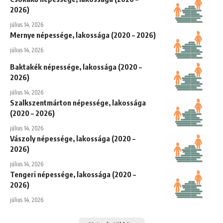
2026)
július 14, 2026
Mernye népessége, lakossága (2020 – 2026)
július 14, 2026
Baktakék népessége, lakossága (2020 –
2026)
július 14, 2026
Szalkszentmárton népessége, lakossága
(2020 – 2026)
július 14, 2026
Vászoly népessége, lakossága (2020 –
2026)
július 14, 2026
Tengeri népessége, lakossága (2020 –
2026)
július 14, 2026