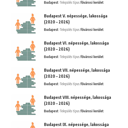
Budapest
Település típus:
fővárosi kerület
Budapest V. népessége, lakossága
(2020 – 2026)
Budapest
Település típus:
fővárosi kerület
Budapest VI. népessége, lakossága
(2020 – 2026)
Budapest
Település típus:
fővárosi kerület
Budapest VII. népessége, lakossága
(2020 – 2026)
Budapest
Település típus:
fővárosi kerület
Budapest VIII. népessége, lakossága
(2020 – 2026)
Budapest
Település típus:
fővárosi kerület
Budapest IX. népessége, lakossága