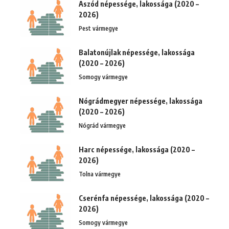
Aszód népessége, lakossága (2020 –
2026)
Pest vármegye
Balatonújlak népessége, lakossága
(2020 – 2026)
Somogy vármegye
Nógrádmegyer népessége, lakossága
(2020 – 2026)
Nógrád vármegye
Harc népessége, lakossága (2020 –
2026)
Tolna vármegye
Cserénfa népessége, lakossága (2020 –
2026)
Somogy vármegye