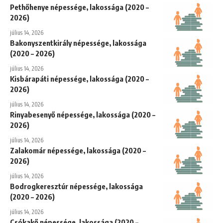
Pethőhenye népessége, lakossága (2020 –
2026)
július 14, 2026
Bakonyszentkirály népessége, lakossága
(2020 – 2026)
július 14, 2026
Kisbárapáti népessége, lakossága (2020 –
2026)
július 14, 2026
Rinyabesenyő népessége, lakossága (2020 –
2026)
július 14, 2026
Zalakomár népessége, lakossága (2020 –
2026)
július 14, 2026
Bodrogkeresztúr népessége, lakossága
(2020 – 2026)
július 14, 2026
Csókakő népessége, lakossága (2020 –