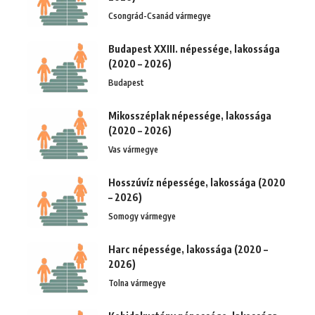
Csongrád-Csanád vármegye
Budapest XXIII. népessége, lakossága
(2020 – 2026)
Budapest
Mikosszéplak népessége, lakossága
(2020 – 2026)
Vas vármegye
Hosszúvíz népessége, lakossága (2020
– 2026)
Somogy vármegye
Harc népessége, lakossága (2020 –
2026)
Tolna vármegye