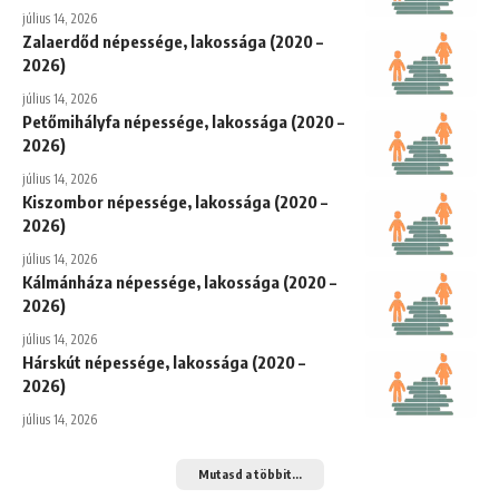
július 14, 2026
Zalaerdőd népessége, lakossága (2020 –
2026)
július 14, 2026
Petőmihályfa népessége, lakossága (2020 –
2026)
július 14, 2026
Kiszombor népessége, lakossága (2020 –
2026)
július 14, 2026
Kálmánháza népessége, lakossága (2020 –
2026)
július 14, 2026
Hárskút népessége, lakossága (2020 –
2026)
július 14, 2026
Mutasd a többit...