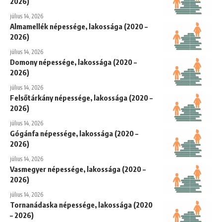
2026)
július 14, 2026
Almamellék népessége, lakossága (2020 –
2026)
július 14, 2026
Domony népessége, lakossága (2020 –
2026)
július 14, 2026
Felsőtárkány népessége, lakossága (2020 –
2026)
július 14, 2026
Gógánfa népessége, lakossága (2020 –
2026)
július 14, 2026
Vasmegyer népessége, lakossága (2020 –
2026)
július 14, 2026
Tornanádaska népessége, lakossága (2020
– 2026)