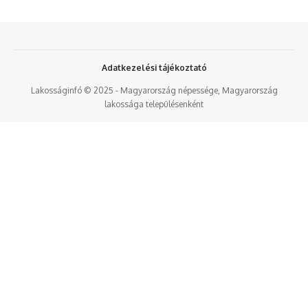
Adatkezelési tájékoztató
Lakosságinfó © 2025 - Magyarország népessége, Magyarország
lakossága településenként