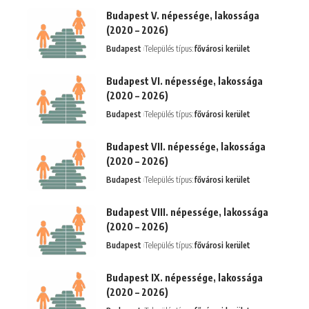
Budapest V. népessége, lakossága
(2020 – 2026)
Budapest
Település típus:
fővárosi kerület
Budapest VI. népessége, lakossága
(2020 – 2026)
Budapest
Település típus:
fővárosi kerület
Budapest VII. népessége, lakossága
(2020 – 2026)
Budapest
Település típus:
fővárosi kerület
Budapest VIII. népessége, lakossága
(2020 – 2026)
Budapest
Település típus:
fővárosi kerület
Budapest IX. népessége, lakossága
(2020 – 2026)