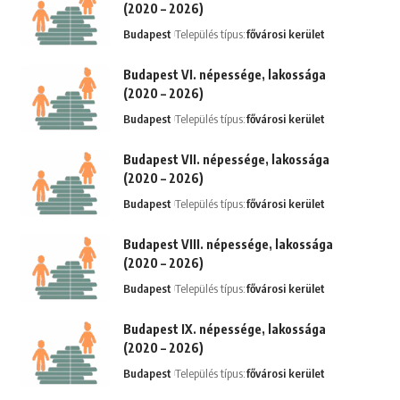
(2020 – 2026)
Budapest
Település típus:
fővárosi kerület
Budapest VI. népessége, lakossága
(2020 – 2026)
Budapest
Település típus:
fővárosi kerület
Budapest VII. népessége, lakossága
(2020 – 2026)
Budapest
Település típus:
fővárosi kerület
Budapest VIII. népessége, lakossága
(2020 – 2026)
Budapest
Település típus:
fővárosi kerület
Budapest IX. népessége, lakossága
(2020 – 2026)
Budapest
Település típus:
fővárosi kerület