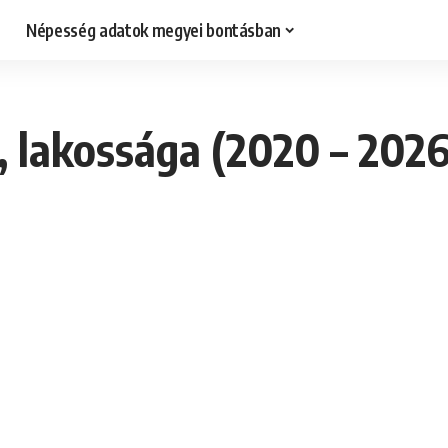
Népesség adatok megyei bontásban
 lakossága (2020 – 2026