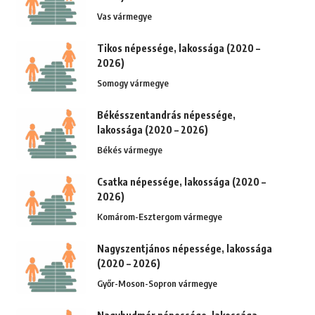
Vas vármegye
Tikos népessége, lakossága (2020 –
2026)
Somogy vármegye
Békésszentandrás népessége,
lakossága (2020 – 2026)
Békés vármegye
Csatka népessége, lakossága (2020 –
2026)
Komárom-Esztergom vármegye
Nagyszentjános népessége, lakossága
(2020 – 2026)
Győr-Moson-Sopron vármegye