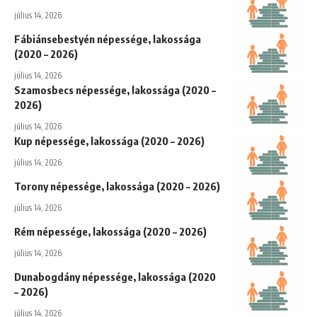
július 14, 2026
Fábiánsebestyén népessége, lakossága
(2020 – 2026)
július 14, 2026
Szamosbecs népessége, lakossága (2020 –
2026)
július 14, 2026
Kup népessége, lakossága (2020 – 2026)
július 14, 2026
Torony népessége, lakossága (2020 – 2026)
július 14, 2026
Rém népessége, lakossága (2020 – 2026)
július 14, 2026
Dunabogdány népessége, lakossága (2020
– 2026)
július 14, 2026