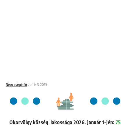
Népességinfó
április 3, 2025
Okorvölgy község lakossága 2026. január 1-jén:
75