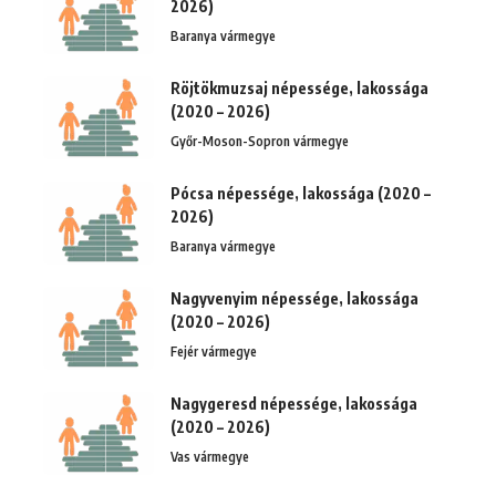
2026)
Baranya vármegye
Röjtökmuzsaj népessége, lakossága
(2020 – 2026)
Győr-Moson-Sopron vármegye
Pócsa népessége, lakossága (2020 –
2026)
Baranya vármegye
Nagyvenyim népessége, lakossága
(2020 – 2026)
Fejér vármegye
Nagygeresd népessége, lakossága
(2020 – 2026)
Vas vármegye