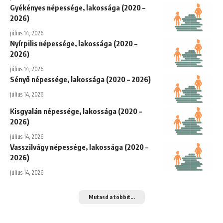
Gyékényes népessége, lakossága (2020 –
2026)
július 14, 2026
Nyírpilis népessége, lakossága (2020 –
2026)
július 14, 2026
Sényő népessége, lakossága (2020 – 2026)
július 14, 2026
Kisgyalán népessége, lakossága (2020 –
2026)
július 14, 2026
Vasszilvágy népessége, lakossága (2020 –
2026)
július 14, 2026
Mutasd a többit...