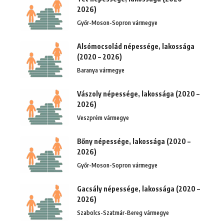
2026)
Győr-Moson-Sopron vármegye
Alsómocsolád népessége, lakossága
(2020 – 2026)
Baranya vármegye
Vászoly népessége, lakossága (2020 –
2026)
Veszprém vármegye
Bőny népessége, lakossága (2020 –
2026)
Győr-Moson-Sopron vármegye
Gacsály népessége, lakossága (2020 –
2026)
Szabolcs-Szatmár-Bereg vármegye