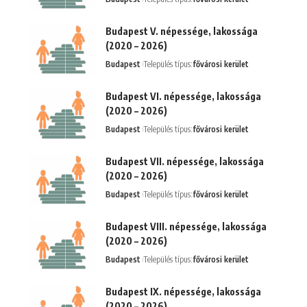
Budapest V. népessége, lakossága
(2020 – 2026)
Budapest
Település típus:
fővárosi kerület
Budapest VI. népessége, lakossága
(2020 – 2026)
Budapest
Település típus:
fővárosi kerület
Budapest VII. népessége, lakossága
(2020 – 2026)
Budapest
Település típus:
fővárosi kerület
Budapest VIII. népessége, lakossága
(2020 – 2026)
Budapest
Település típus:
fővárosi kerület
Budapest IX. népessége, lakossága
(2020 – 2026)