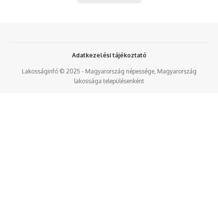
Adatkezelési tájékoztató
Lakosságinfó © 2025 - Magyarország népessége, Magyarország
lakossága településenként