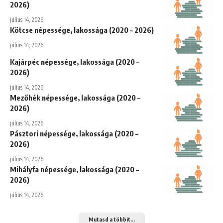
2026)
július 14, 2026
Kötcse népessége, lakossága (2020 – 2026)
július 14, 2026
Kajárpéc népessége, lakossága (2020 –
2026)
július 14, 2026
Mezőhék népessége, lakossága (2020 –
2026)
július 14, 2026
Pásztori népessége, lakossága (2020 –
2026)
július 14, 2026
Mihályfa népessége, lakossága (2020 –
2026)
július 14, 2026
Mutasd a többit...