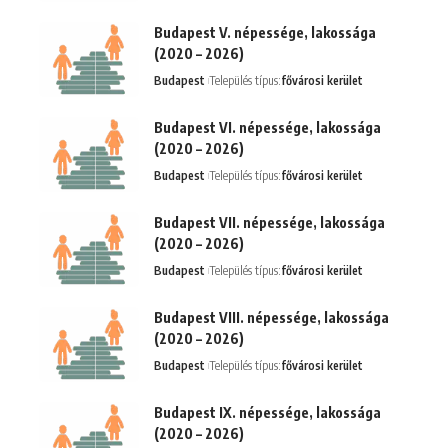
Budapest V. népessége, lakossága
(2020 – 2026)
Budapest
Település típus:
fővárosi kerület
Budapest VI. népessége, lakossága
(2020 – 2026)
Budapest
Település típus:
fővárosi kerület
Budapest VII. népessége, lakossága
(2020 – 2026)
Budapest
Település típus:
fővárosi kerület
Budapest VIII. népessége, lakossága
(2020 – 2026)
Budapest
Település típus:
fővárosi kerület
Budapest IX. népessége, lakossága
(2020 – 2026)