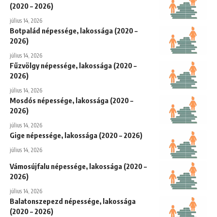
(2020 – 2026)
július 14, 2026
Botpalád népessége, lakossága (2020 –
2026)
július 14, 2026
Fűzvölgy népessége, lakossága (2020 –
2026)
július 14, 2026
Mosdós népessége, lakossága (2020 –
2026)
július 14, 2026
Gige népessége, lakossága (2020 – 2026)
július 14, 2026
Vámosújfalu népessége, lakossága (2020 –
2026)
július 14, 2026
Balatonszepezd népessége, lakossága
(2020 – 2026)