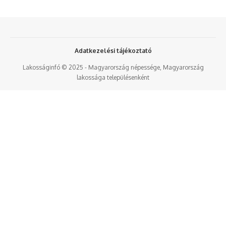
Adatkezelési tájékoztató
Lakosságinfó © 2025 - Magyarország népessége, Magyarország
lakossága településenként