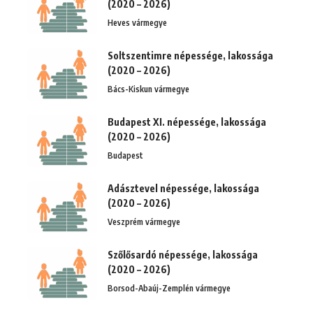
(2020 – 2026)
Heves vármegye
Soltszentimre népessége, lakossága
(2020 – 2026)
Bács-Kiskun vármegye
Budapest XI. népessége, lakossága
(2020 – 2026)
Budapest
Adásztevel népessége, lakossága
(2020 – 2026)
Veszprém vármegye
Szőlősardó népessége, lakossága
(2020 – 2026)
Borsod-Abaúj-Zemplén vármegye