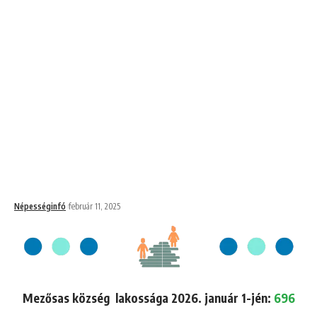
Népességinfó
február 11, 2025
Mezősas község lakossága 2026. január 1-jén:
696