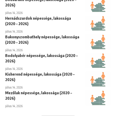
2026)
július 14, 2026
Hernádszurdok népessége, lakossága
(2020 – 2026)
július 14, 2026
Bakonyszombathely népessége, lakossága
(2020 – 2026)
július 14, 2026
Bodolyabér népessége, lakossága (2020 –
2026)
július 14, 2026
Kisherend népessége, lakossága (2020 –
2026)
július 14, 2026
Mezőlak népessége, lakossága (2020 –
2026)
július 14, 2026