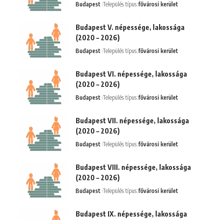
Budapest
Település típus:
fővárosi kerület
Budapest V. népessége, lakossága
(2020 – 2026)
Budapest
Település típus:
fővárosi kerület
Budapest VI. népessége, lakossága
(2020 – 2026)
Budapest
Település típus:
fővárosi kerület
Budapest VII. népessége, lakossága
(2020 – 2026)
Budapest
Település típus:
fővárosi kerület
Budapest VIII. népessége, lakossága
(2020 – 2026)
Budapest
Település típus:
fővárosi kerület
Budapest IX. népessége, lakossága