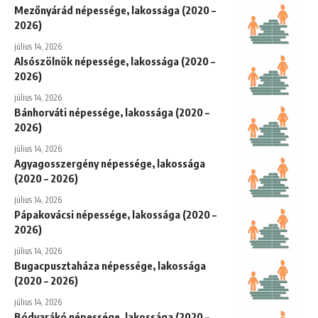
Mezőnyárád népessége, lakossága (2020 –
2026)
július 14, 2026
Alsószölnök népessége, lakossága (2020 –
2026)
július 14, 2026
Bánhorváti népessége, lakossága (2020 –
2026)
július 14, 2026
Agyagosszergény népessége, lakossága
(2020 – 2026)
július 14, 2026
Pápakovácsi népessége, lakossága (2020 –
2026)
július 14, 2026
Bugacpusztaháza népessége, lakossága
(2020 – 2026)
július 14, 2026
Bódvarákó népessége, lakossága (2020 –