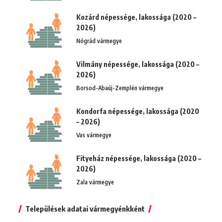
Kozárd népessége, lakossága (2020 –
2026)
Nógrád vármegye
Vilmány népessége, lakossága (2020 –
2026)
Borsod-Abaúj-Zemplén vármegye
Kondorfa népessége, lakossága (2020
– 2026)
Vas vármegye
Fityeház népessége, lakossága (2020 –
2026)
Zala vármegye
Települések adatai vármegyénkként