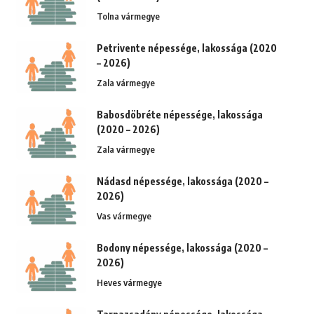
Tolna vármegye
Petrivente népessége, lakossága (2020
– 2026)
Zala vármegye
Babosdöbréte népessége, lakossága
(2020 – 2026)
Zala vármegye
Nádasd népessége, lakossága (2020 –
2026)
Vas vármegye
Bodony népessége, lakossága (2020 –
2026)
Heves vármegye