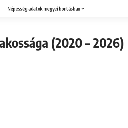
Népesség adatok megyei bontásban
akossága (2020 – 2026)