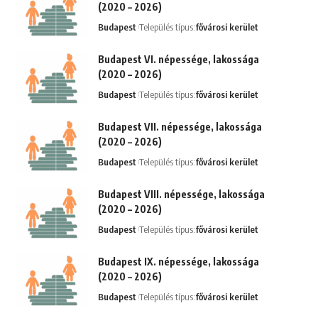
(2020 – 2026)
Budapest
Település típus:
fővárosi kerület
Budapest VI. népessége, lakossága
(2020 – 2026)
Budapest
Település típus:
fővárosi kerület
Budapest VII. népessége, lakossága
(2020 – 2026)
Budapest
Település típus:
fővárosi kerület
Budapest VIII. népessége, lakossága
(2020 – 2026)
Budapest
Település típus:
fővárosi kerület
Budapest IX. népessége, lakossága
(2020 – 2026)
Budapest
Település típus:
fővárosi kerület