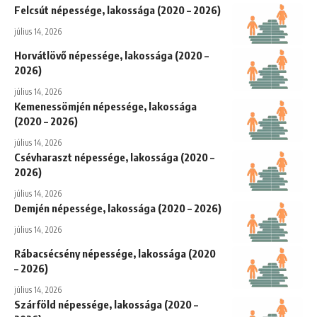
Felcsút népessége, lakossága (2020 – 2026)
július 14, 2026
Horvátlövő népessége, lakossága (2020 –
2026)
július 14, 2026
Kemenessömjén népessége, lakossága
(2020 – 2026)
július 14, 2026
Csévharaszt népessége, lakossága (2020 –
2026)
július 14, 2026
Demjén népessége, lakossága (2020 – 2026)
július 14, 2026
Rábacsécsény népessége, lakossága (2020
– 2026)
július 14, 2026
Szárföld népessége, lakossága (2020 –