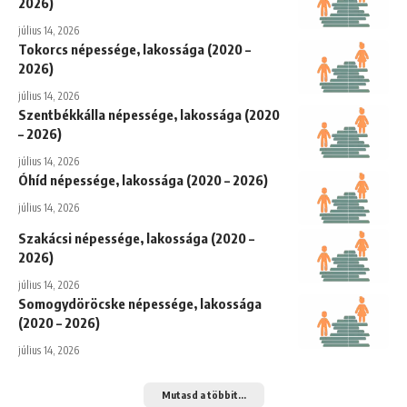
2026)
július 14, 2026
Tokorcs népessége, lakossága (2020 –
2026)
július 14, 2026
Szentbékkálla népessége, lakossága (2020
– 2026)
július 14, 2026
Óhíd népessége, lakossága (2020 – 2026)
július 14, 2026
Szakácsi népessége, lakossága (2020 –
2026)
július 14, 2026
Somogydöröcske népessége, lakossága
(2020 – 2026)
július 14, 2026
Mutasd a többit...