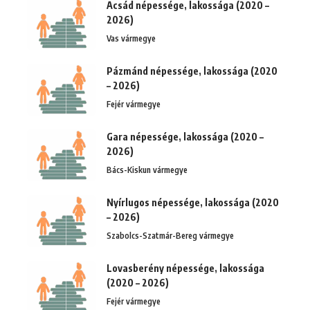
Acsád népessége, lakossága (2020 –
2026)
Vas vármegye
Pázmánd népessége, lakossága (2020
– 2026)
Fejér vármegye
Gara népessége, lakossága (2020 –
2026)
Bács-Kiskun vármegye
Nyírlugos népessége, lakossága (2020
– 2026)
Szabolcs-Szatmár-Bereg vármegye
Lovasberény népessége, lakossága
(2020 – 2026)
Fejér vármegye