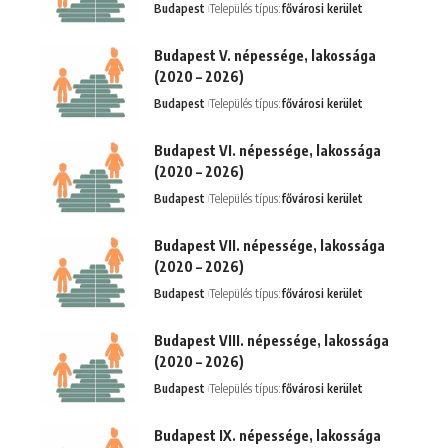
Budapest
Település típus:
fővárosi kerület
Budapest V. népessége, lakossága
(2020 – 2026)
Budapest
Település típus:
fővárosi kerület
Budapest VI. népessége, lakossága
(2020 – 2026)
Budapest
Település típus:
fővárosi kerület
Budapest VII. népessége, lakossága
(2020 – 2026)
Budapest
Település típus:
fővárosi kerület
Budapest VIII. népessége, lakossága
(2020 – 2026)
Budapest
Település típus:
fővárosi kerület
Budapest IX. népessége, lakossága