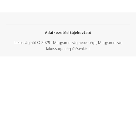
Adatkezelési tájékoztató
Lakosságinfó © 2025 - Magyarország népessége, Magyarország
lakossága településenként