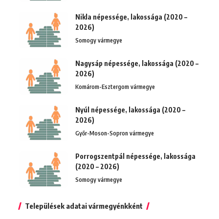
Nikla népessége, lakossága (2020 –
2026)
Somogy vármegye
Nagysáp népessége, lakossága (2020 –
2026)
Komárom-Esztergom vármegye
Nyúl népessége, lakossága (2020 –
2026)
Győr-Moson-Sopron vármegye
Porrogszentpál népessége, lakossága
(2020 – 2026)
Somogy vármegye
Települések adatai vármegyénkként