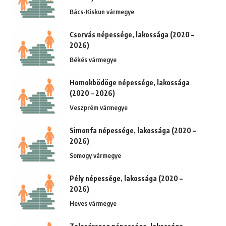
Bács-Kiskun vármegye
Csorvás népessége, lakossága (2020 –
2026)
Békés vármegye
Homokbödöge népessége, lakossága
(2020 – 2026)
Veszprém vármegye
Simonfa népessége, lakossága (2020 –
2026)
Somogy vármegye
Pély népessége, lakossága (2020 –
2026)
Heves vármegye