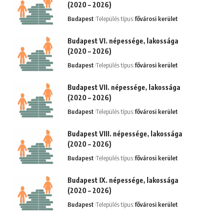
(2020 – 2026)
Budapest
Település típus:
fővárosi kerület
Budapest VI. népessége, lakossága
(2020 – 2026)
Budapest
Település típus:
fővárosi kerület
Budapest VII. népessége, lakossága
(2020 – 2026)
Budapest
Település típus:
fővárosi kerület
Budapest VIII. népessége, lakossága
(2020 – 2026)
Budapest
Település típus:
fővárosi kerület
Budapest IX. népessége, lakossága
(2020 – 2026)
Budapest
Település típus:
fővárosi kerület