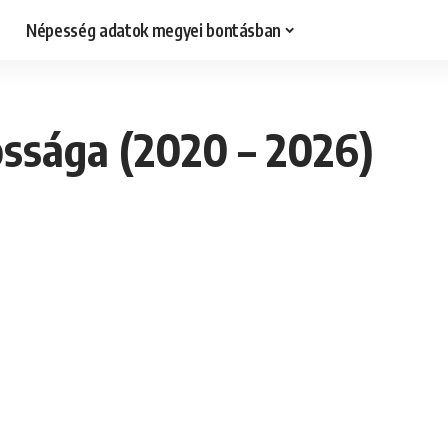
Népesség adatok megyei bontásban
ssága (2020 – 2026)