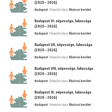
(2020 – 2026)
Budapest
Település típus:
fővárosi kerület
Budapest VI. népessége, lakossága
(2020 – 2026)
Budapest
Település típus:
fővárosi kerület
Budapest VII. népessége, lakossága
(2020 – 2026)
Budapest
Település típus:
fővárosi kerület
Budapest VIII. népessége, lakossága
(2020 – 2026)
Budapest
Település típus:
fővárosi kerület
Budapest IX. népessége, lakossága
(2020 – 2026)
Budapest
Település típus:
fővárosi kerület