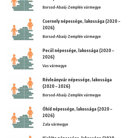
Borsod-Abaúj-Zemplén vármegye
Csernely népessége, lakossága (2020 –
2026)
Borsod-Abaúj-Zemplén vármegye
Pecöl népessége, lakossága (2020 –
2026)
Vas vármegye
Révleányvár népessége, lakossága
(2020 – 2026)
Borsod-Abaúj-Zemplén vármegye
Óhíd népessége, lakossága (2020 –
2026)
Zala vármegye