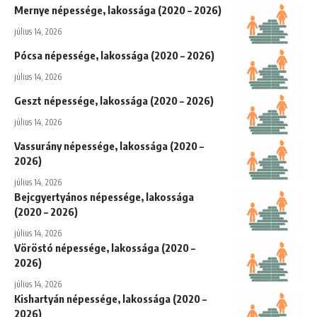
Mernye népessége, lakossága (2020 – 2026)
július 14, 2026
Pócsa népessége, lakossága (2020 – 2026)
július 14, 2026
Geszt népessége, lakossága (2020 – 2026)
július 14, 2026
Vassurány népessége, lakossága (2020 –
2026)
július 14, 2026
Bejcgyertyános népessége, lakossága
(2020 – 2026)
július 14, 2026
Vöröstó népessége, lakossága (2020 –
2026)
július 14, 2026
Kishartyán népessége, lakossága (2020 –
2026)