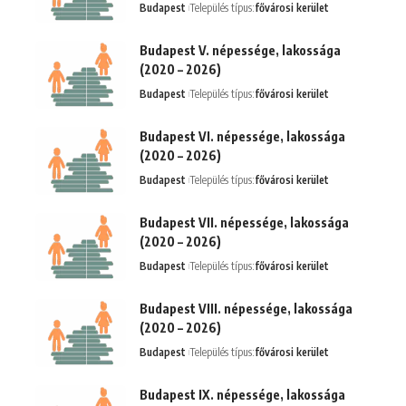
Budapest
Település típus:
fővárosi kerület
Budapest V. népessége, lakossága
(2020 – 2026)
Budapest
Település típus:
fővárosi kerület
Budapest VI. népessége, lakossága
(2020 – 2026)
Budapest
Település típus:
fővárosi kerület
Budapest VII. népessége, lakossága
(2020 – 2026)
Budapest
Település típus:
fővárosi kerület
Budapest VIII. népessége, lakossága
(2020 – 2026)
Budapest
Település típus:
fővárosi kerület
Budapest IX. népessége, lakossága