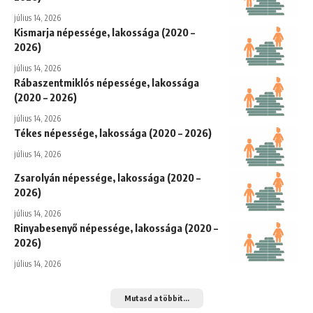
július 14, 2026
Kismarja népessége, lakossága (2020 –
2026)
július 14, 2026
Rábaszentmiklós népessége, lakossága
(2020 – 2026)
július 14, 2026
Tékes népessége, lakossága (2020 – 2026)
július 14, 2026
Zsarolyán népessége, lakossága (2020 –
2026)
július 14, 2026
Rinyabesenyő népessége, lakossága (2020 –
2026)
július 14, 2026
Mutasd a többit...