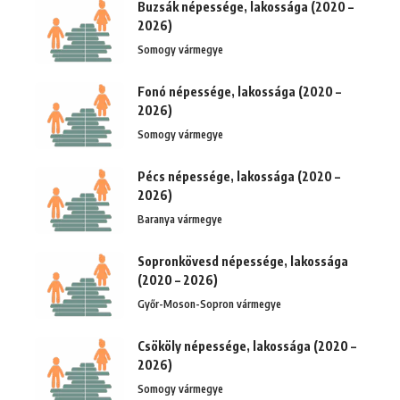
Buzsák népessége, lakossága (2020 –
2026)
Somogy vármegye
Fonó népessége, lakossága (2020 –
2026)
Somogy vármegye
Pécs népessége, lakossága (2020 –
2026)
Baranya vármegye
Sopronkövesd népessége, lakossága
(2020 – 2026)
Győr-Moson-Sopron vármegye
Csököly népessége, lakossága (2020 –
2026)
Somogy vármegye