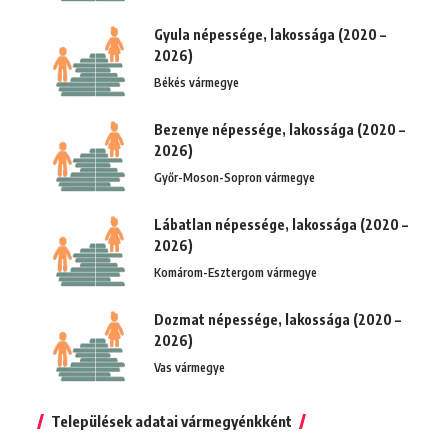
Gyula népessége, lakossága (2020 –
2026)
Békés vármegye
Bezenye népessége, lakossága (2020 –
2026)
Győr-Moson-Sopron vármegye
Lábatlan népessége, lakossága (2020 –
2026)
Komárom-Esztergom vármegye
Dozmat népessége, lakossága (2020 –
2026)
Vas vármegye
Települések adatai vármegyénkként