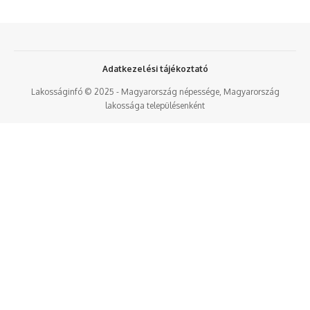
Adatkezelési tájékoztató
Lakosságinfó © 2025 - Magyarország népessége, Magyarország
lakossága településenként