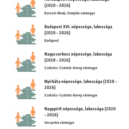
(2020 – 2026)
Borsod-Abaúj-Zemplén vármegye
Budapest XVI. népessége, lakossága
(2020 – 2026)
Budapest
Nagycserkesz népessége, lakossága
(2020 – 2026)
Szabolcs-Szatmár-Bereg vármegye
Nyírkáta népessége, lakossága (2020 –
2026)
Szabolcs-Szatmár-Bereg vármegye
Nagypirit népessége, lakossága (2020
– 2026)
Veszprém vármegye