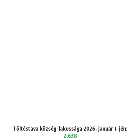
Töltéstava község lakossága 2026. január 1-jén:
2,638