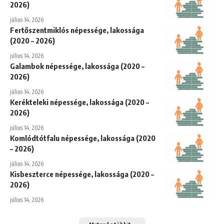
2026)
július 14, 2026
Fertőszentmiklós népessége, lakossága
(2020 – 2026)
július 14, 2026
Galambok népessége, lakossága (2020 –
2026)
július 14, 2026
Kerékteleki népessége, lakossága (2020 –
2026)
július 14, 2026
Komlódtótfalu népessége, lakossága (2020
– 2026)
július 14, 2026
Kisbeszterce népessége, lakossága (2020 –
2026)
július 14, 2026