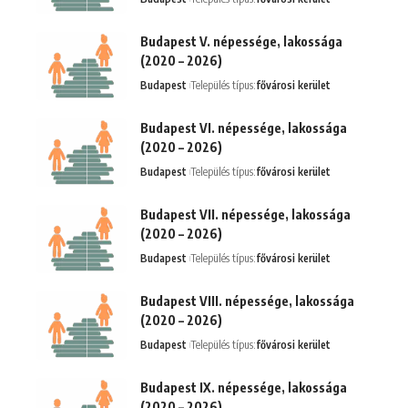
Budapest V. népessége, lakossága
(2020 – 2026)
Budapest
Település típus:
fővárosi kerület
Budapest VI. népessége, lakossága
(2020 – 2026)
Budapest
Település típus:
fővárosi kerület
Budapest VII. népessége, lakossága
(2020 – 2026)
Budapest
Település típus:
fővárosi kerület
Budapest VIII. népessége, lakossága
(2020 – 2026)
Budapest
Település típus:
fővárosi kerület
Budapest IX. népessége, lakossága
(2020 – 2026)