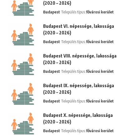
(2020 – 2026)
Budapest
Település típus:
fővárosi kerület
Budapest VI. népessége, lakossága
(2020 – 2026)
Budapest
Település típus:
fővárosi kerület
Budapest VIII. népessége, lakossága
(2020 – 2026)
Budapest
Település típus:
fővárosi kerület
Budapest IX. népessége, lakossága
(2020 – 2026)
Budapest
Település típus:
fővárosi kerület
Budapest X. népessége, lakossága
(2020 – 2026)
Budapest
Település típus:
fővárosi kerület