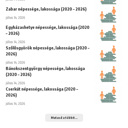
Zabar népessége, lakossága (2020 – 2026)
július 14, 2026
Egyházashetye népessége, lakossága (2020
– 2026)
július 14, 2026
Szőlősgyörök népessége, lakossága (2020 –
2026)
július 14, 2026
Bánokszentgyörgy népessége, lakossága
(2020 – 2026)
július 14, 2026
Cserkút népessége, lakossága (2020 –
2026)
július 14, 2026
Mutasd a többit...