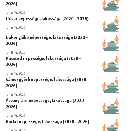
2026)
július 14, 2026
Udvar népessége, lakossága (2020 – 2026)
július 14, 2026
Bakonyjákó népessége, lakossága (2020 –
2026)
július 14, 2026
Kocsord népessége, lakossága (2020 –
2026)
július 14, 2026
Vámosgyörk népessége, lakossága (2020 –
2026)
július 14, 2026
Ásványráró népessége, lakossága (2020 –
2026)
július 14, 2026
Korlát népessége, lakossága (2020 – 2026)
július 14, 2026