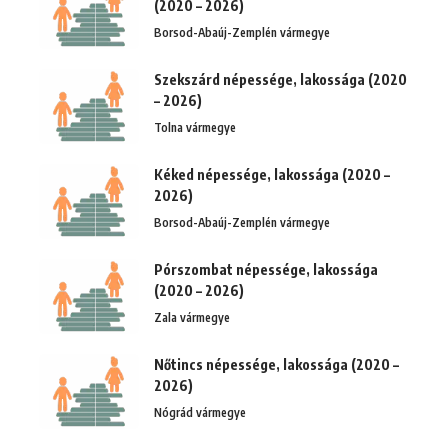
(2020 – 2026)
Borsod-Abaúj-Zemplén vármegye
Szekszárd népessége, lakossága (2020
– 2026)
Tolna vármegye
Kéked népessége, lakossága (2020 –
2026)
Borsod-Abaúj-Zemplén vármegye
Pórszombat népessége, lakossága
(2020 – 2026)
Zala vármegye
Nőtincs népessége, lakossága (2020 –
2026)
Nógrád vármegye