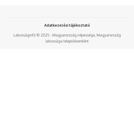
Adatkezelési tájékoztató
Lakosságinfó © 2025 - Magyarország népessége, Magyarország
lakossága településenként