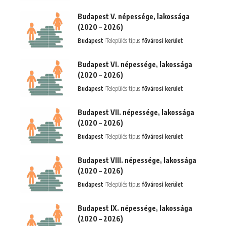
Budapest V. népessége, lakossága
(2020 – 2026)
Budapest
Település típus:
fővárosi kerület
Budapest VI. népessége, lakossága
(2020 – 2026)
Budapest
Település típus:
fővárosi kerület
Budapest VII. népessége, lakossága
(2020 – 2026)
Budapest
Település típus:
fővárosi kerület
Budapest VIII. népessége, lakossága
(2020 – 2026)
Budapest
Település típus:
fővárosi kerület
Budapest IX. népessége, lakossága
(2020 – 2026)