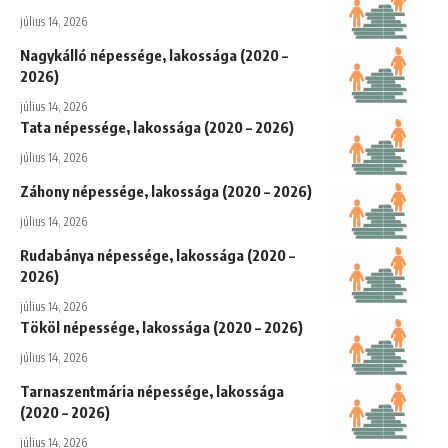
július 14, 2026
Nagykálló népessége, lakossága (2020 –
2026)
július 14, 2026
Tata népessége, lakossága (2020 – 2026)
július 14, 2026
Záhony népessége, lakossága (2020 – 2026)
július 14, 2026
Rudabánya népessége, lakossága (2020 –
2026)
július 14, 2026
Tököl népessége, lakossága (2020 – 2026)
július 14, 2026
Tarnaszentmária népessége, lakossága
(2020 – 2026)
július 14, 2026