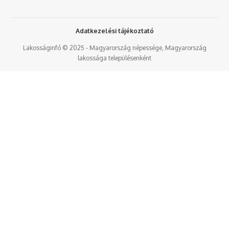
Adatkezelési tájékoztató
Lakosságinfó © 2025 - Magyarország népessége, Magyarország
lakossága településenként