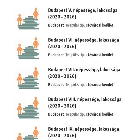
Budapest V. népessége, lakossága
(2020 – 2026)
Budapest
Település típus:
fővárosi kerület
Budapest VI. népessége, lakossága
(2020 – 2026)
Budapest
Település típus:
fővárosi kerület
Budapest VII. népessége, lakossága
(2020 – 2026)
Budapest
Település típus:
fővárosi kerület
Budapest VIII. népessége, lakossága
(2020 – 2026)
Budapest
Település típus:
fővárosi kerület
Budapest IX. népessége, lakossága
(2020 – 2026)