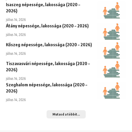
Isaszeg népessége, lakossága (2020 –
2026)
július 14, 2026
Átány népessége, lakossága (2020 – 2026)
július 14, 2026
Kőszeg népessége, lakossága (2020 – 2026)
július 14, 2026
Tiszavasvári népessége, lakossága (2020 –
2026)
július 14, 2026
Szeghalom népessége, lakossága (2020 –
2026)
július 14, 2026
Mutasd a többit...