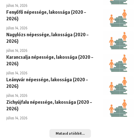
július 14, 2026
Fenyőfő népessége, lakossága (2020 –
2026)
július 14, 2026
Nagylózs népessége, lakossága (2020 –
2026)
július 14, 2026
Karancsalja népessége, lakossága (2020 –
2026)
július 14, 2026
Leányvár népessége, lakossága (2020 –
2026)
július 14, 2026
Zichyújfalu népessége, lakossága (2020 –
2026)
július 14, 2026
Mutasd a többit...