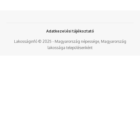
Adatkezelési tájékoztató
Lakosságinfó © 2025 - Magyarország népessége, Magyarország
lakossága településenként