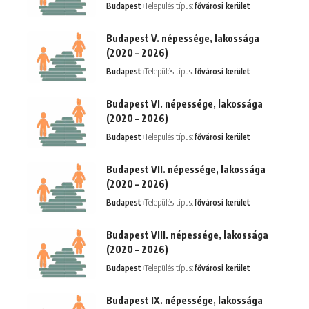
Budapest
Település típus:
fővárosi kerület
Budapest V. népessége, lakossága
(2020 – 2026)
Budapest
Település típus:
fővárosi kerület
Budapest VI. népessége, lakossága
(2020 – 2026)
Budapest
Település típus:
fővárosi kerület
Budapest VII. népessége, lakossága
(2020 – 2026)
Budapest
Település típus:
fővárosi kerület
Budapest VIII. népessége, lakossága
(2020 – 2026)
Budapest
Település típus:
fővárosi kerület
Budapest IX. népessége, lakossága