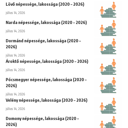
Lövő népessége, lakossága (2020 – 2026)
július 14, 2026
Narda népessége, lakossága (2020 – 2026)
július 14, 2026
Dormánd népessége, lakossága (2020 –
2026)
július 14, 2026
Ároktő népessége, lakossága (2020 – 2026)
július 14, 2026
Pócsmegyer népessége, lakossága (2020 –
2026)
július 14, 2026
Velény népessége, lakossága (2020 – 2026)
július 14, 2026
Domony népessége, lakossága (2020 –
2026)