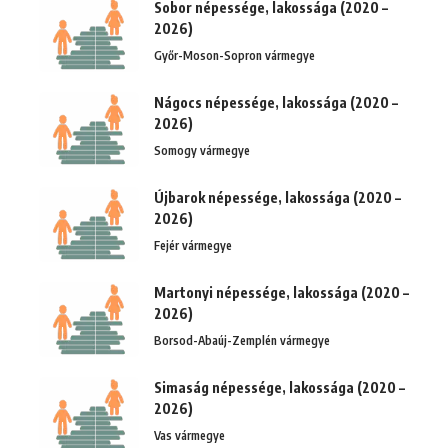
Sobor népessége, lakossága (2020 –
2026)
Győr-Moson-Sopron vármegye
Nágocs népessége, lakossága (2020 –
2026)
Somogy vármegye
Újbarok népessége, lakossága (2020 –
2026)
Fejér vármegye
Martonyi népessége, lakossága (2020 –
2026)
Borsod-Abaúj-Zemplén vármegye
Simaság népessége, lakossága (2020 –
2026)
Vas vármegye