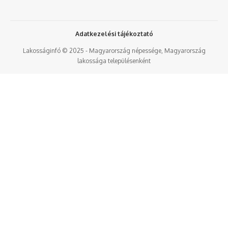
Adatkezelési tájékoztató
Lakosságinfó © 2025 - Magyarország népessége, Magyarország
lakossága településenként