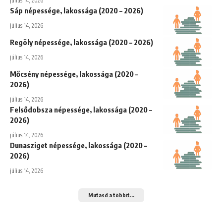
július 14, 2026
Sáp népessége, lakossága (2020 – 2026)
július 14, 2026
Regöly népessége, lakossága (2020 – 2026)
július 14, 2026
Mőcsény népessége, lakossága (2020 –
2026)
július 14, 2026
Felsődobsza népessége, lakossága (2020 –
2026)
július 14, 2026
Dunasziget népessége, lakossága (2020 –
2026)
július 14, 2026
Mutasd a többit...