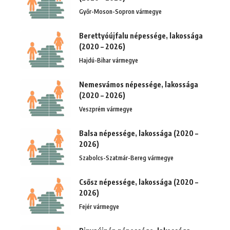
Győr-Moson-Sopron vármegye
Berettyóújfalu népessége, lakossága
(2020 – 2026)
Hajdú-Bihar vármegye
Nemesvámos népessége, lakossága
(2020 – 2026)
Veszprém vármegye
Balsa népessége, lakossága (2020 –
2026)
Szabolcs-Szatmár-Bereg vármegye
Csősz népessége, lakossága (2020 –
2026)
Fejér vármegye