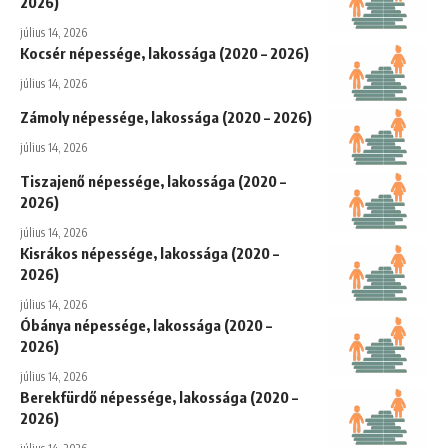
2026)
július 14, 2026
Kocsér népessége, lakossága (2020 – 2026)
július 14, 2026
Zámoly népessége, lakossága (2020 – 2026)
július 14, 2026
Tiszajenő népessége, lakossága (2020 –
2026)
július 14, 2026
Kisrákos népessége, lakossága (2020 –
2026)
július 14, 2026
Óbánya népessége, lakossága (2020 –
2026)
július 14, 2026
Berekfürdő népessége, lakossága (2020 –
2026)