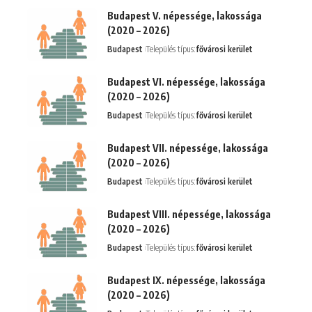
Budapest V. népessége, lakossága
(2020 – 2026)
Budapest
Település típus:
fővárosi kerület
Budapest VI. népessége, lakossága
(2020 – 2026)
Budapest
Település típus:
fővárosi kerület
Budapest VII. népessége, lakossága
(2020 – 2026)
Budapest
Település típus:
fővárosi kerület
Budapest VIII. népessége, lakossága
(2020 – 2026)
Budapest
Település típus:
fővárosi kerület
Budapest IX. népessége, lakossága
(2020 – 2026)