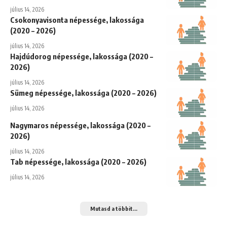
július 14, 2026
Csokonyavisonta népessége, lakossága
(2020 – 2026)
július 14, 2026
Hajdúdorog népessége, lakossága (2020 –
2026)
július 14, 2026
Sümeg népessége, lakossága (2020 – 2026)
július 14, 2026
Nagymaros népessége, lakossága (2020 –
2026)
július 14, 2026
Tab népessége, lakossága (2020 – 2026)
július 14, 2026
Mutasd a többit...