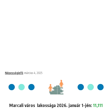
Népességinfó
március 4, 2025
Marcali város lakossága 2026. január 1-jén:
11,111