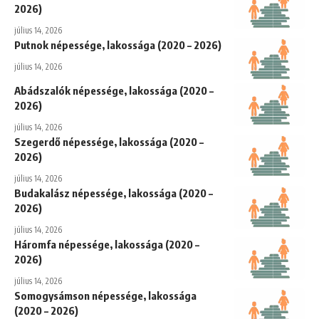
2026)
július 14, 2026
Putnok népessége, lakossága (2020 – 2026)
július 14, 2026
Abádszalók népessége, lakossága (2020 –
2026)
július 14, 2026
Szegerdő népessége, lakossága (2020 –
2026)
július 14, 2026
Budakalász népessége, lakossága (2020 –
2026)
július 14, 2026
Háromfa népessége, lakossága (2020 –
2026)
július 14, 2026
Somogysámson népessége, lakossága
(2020 – 2026)