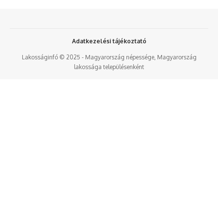
Adatkezelési tájékoztató
Lakosságinfó © 2025 - Magyarország népessége, Magyarország
lakossága településenként