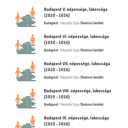
Budapest V. népessége, lakossága
(2020 – 2026)
Budapest
Település típus:
fővárosi kerület
Budapest VI. népessége, lakossága
(2020 – 2026)
Budapest
Település típus:
fővárosi kerület
Budapest VII. népessége, lakossága
(2020 – 2026)
Budapest
Település típus:
fővárosi kerület
Budapest VIII. népessége, lakossága
(2020 – 2026)
Budapest
Település típus:
fővárosi kerület
Budapest IX. népessége, lakossága
(2020 – 2026)