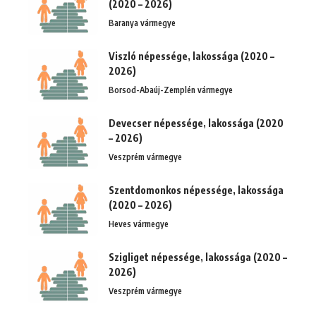
(2020 – 2026)
Baranya vármegye
Viszló népessége, lakossága (2020 –
2026)
Borsod-Abaúj-Zemplén vármegye
Devecser népessége, lakossága (2020
– 2026)
Veszprém vármegye
Szentdomonkos népessége, lakossága
(2020 – 2026)
Heves vármegye
Szigliget népessége, lakossága (2020 –
2026)
Veszprém vármegye