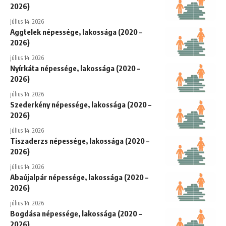
2026)
július 14, 2026
Aggtelek népessége, lakossága (2020 –
2026)
július 14, 2026
Nyírkáta népessége, lakossága (2020 –
2026)
július 14, 2026
Szederkény népessége, lakossága (2020 –
2026)
július 14, 2026
Tiszaderzs népessége, lakossága (2020 –
2026)
július 14, 2026
Abaújalpár népessége, lakossága (2020 –
2026)
július 14, 2026
Bogdása népessége, lakossága (2020 –
2026)