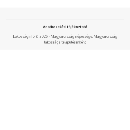
Adatkezelési tájékoztató
Lakosságinfó © 2025 - Magyarország népessége, Magyarország
lakossága településenként