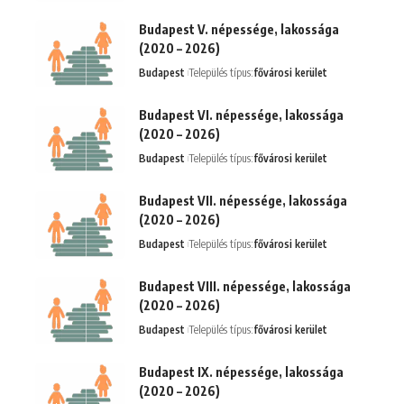
Budapest V. népessége, lakossága
(2020 – 2026)
Budapest
Település típus:
fővárosi kerület
Budapest VI. népessége, lakossága
(2020 – 2026)
Budapest
Település típus:
fővárosi kerület
Budapest VII. népessége, lakossága
(2020 – 2026)
Budapest
Település típus:
fővárosi kerület
Budapest VIII. népessége, lakossága
(2020 – 2026)
Budapest
Település típus:
fővárosi kerület
Budapest IX. népessége, lakossága
(2020 – 2026)