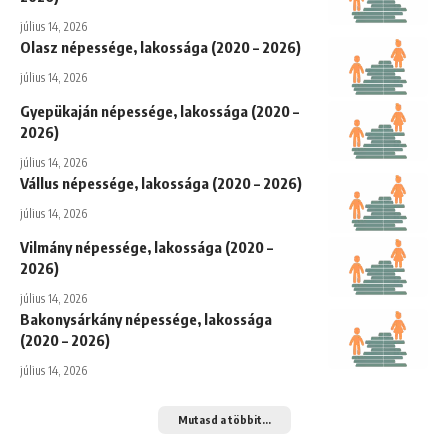
július 14, 2026
Olasz népessége, lakossága (2020 – 2026)
július 14, 2026
Gyepükaján népessége, lakossága (2020 –
2026)
július 14, 2026
Vállus népessége, lakossága (2020 – 2026)
július 14, 2026
Vilmány népessége, lakossága (2020 –
2026)
július 14, 2026
Bakonysárkány népessége, lakossága
(2020 – 2026)
július 14, 2026
Mutasd a többit...