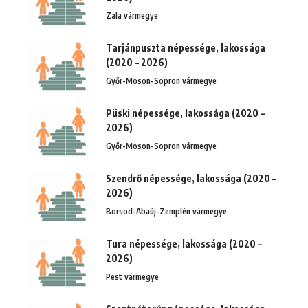
Zala vármegye
Tarjánpuszta népessége, lakossága
(2020 – 2026)
Győr-Moson-Sopron vármegye
Püski népessége, lakossága (2020 –
2026)
Győr-Moson-Sopron vármegye
Szendrő népessége, lakossága (2020 –
2026)
Borsod-Abaúj-Zemplén vármegye
Tura népessége, lakossága (2020 –
2026)
Pest vármegye