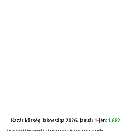
Kazár község lakossága 2026. január 1-jén:
1,682