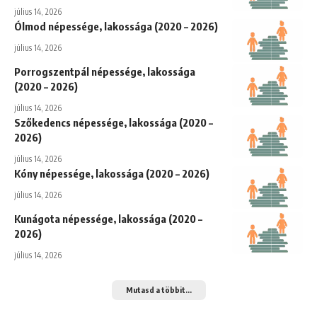
július 14, 2026
Ólmod népessége, lakossága (2020 – 2026)
július 14, 2026
Porrogszentpál népessége, lakossága
(2020 – 2026)
július 14, 2026
Szőkedencs népessége, lakossága (2020 –
2026)
július 14, 2026
Kóny népessége, lakossága (2020 – 2026)
július 14, 2026
Kunágota népessége, lakossága (2020 –
2026)
július 14, 2026
Mutasd a többit...