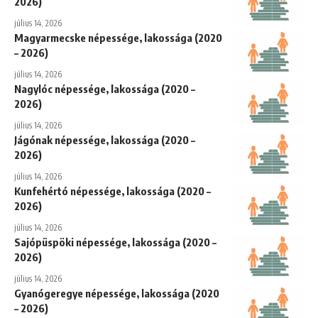
2026)
július 14, 2026
Magyarmecske népessége, lakossága (2020
– 2026)
július 14, 2026
Nagylóc népessége, lakossága (2020 –
2026)
július 14, 2026
Jágónak népessége, lakossága (2020 –
2026)
július 14, 2026
Kunfehértó népessége, lakossága (2020 –
2026)
július 14, 2026
Sajópüspöki népessége, lakossága (2020 –
2026)
július 14, 2026
Gyanógeregye népessége, lakossága (2020
– 2026)