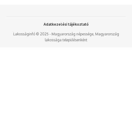
Adatkezelési tájékoztató
Lakosságinfó © 2025 - Magyarország népessége, Magyarország
lakossága településenként