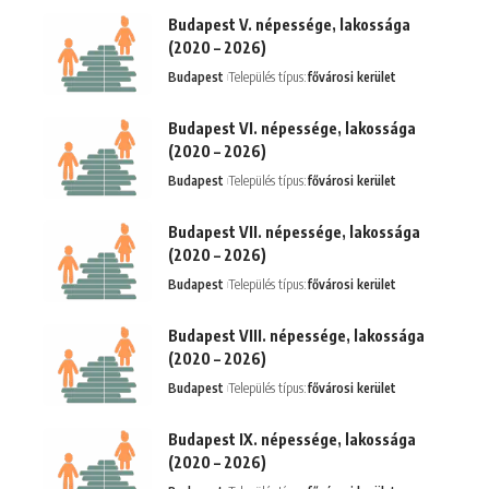
Budapest V. népessége, lakossága
(2020 – 2026)
Budapest
Település típus:
fővárosi kerület
Budapest VI. népessége, lakossága
(2020 – 2026)
Budapest
Település típus:
fővárosi kerület
Budapest VII. népessége, lakossága
(2020 – 2026)
Budapest
Település típus:
fővárosi kerület
Budapest VIII. népessége, lakossága
(2020 – 2026)
Budapest
Település típus:
fővárosi kerület
Budapest IX. népessége, lakossága
(2020 – 2026)