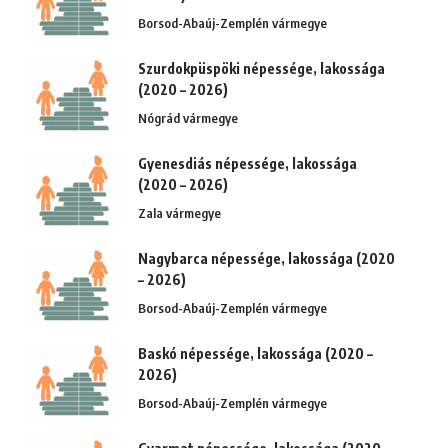
Borsod-Abaúj-Zemplén vármegye
Szurdokpüspöki népessége, lakossága
(2020 – 2026)
Nógrád vármegye
Gyenesdiás népessége, lakossága
(2020 – 2026)
Zala vármegye
Nagybarca népessége, lakossága (2020
– 2026)
Borsod-Abaúj-Zemplén vármegye
Baskó népessége, lakossága (2020 –
2026)
Borsod-Abaúj-Zemplén vármegye