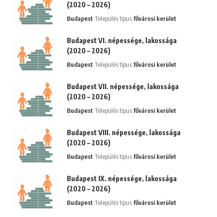
(2020 – 2026)
Budapest
Település típus:
fővárosi kerület
Budapest VI. népessége, lakossága
(2020 – 2026)
Budapest
Település típus:
fővárosi kerület
Budapest VII. népessége, lakossága
(2020 – 2026)
Budapest
Település típus:
fővárosi kerület
Budapest VIII. népessége, lakossága
(2020 – 2026)
Budapest
Település típus:
fővárosi kerület
Budapest IX. népessége, lakossága
(2020 – 2026)
Budapest
Település típus:
fővárosi kerület