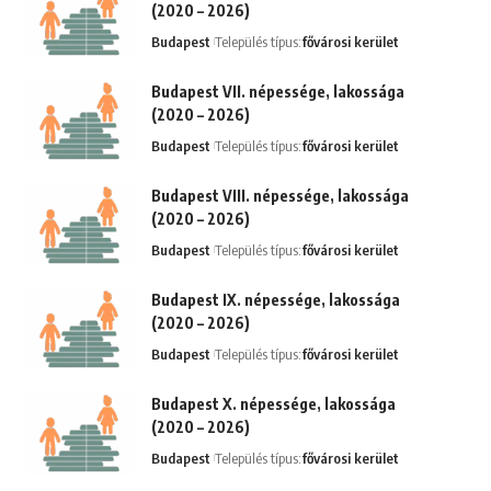
(2020 – 2026)
Budapest
Település típus:
fővárosi kerület
Budapest VII. népessége, lakossága
(2020 – 2026)
Budapest
Település típus:
fővárosi kerület
Budapest VIII. népessége, lakossága
(2020 – 2026)
Budapest
Település típus:
fővárosi kerület
Budapest IX. népessége, lakossága
(2020 – 2026)
Budapest
Település típus:
fővárosi kerület
Budapest X. népessége, lakossága
(2020 – 2026)
Budapest
Település típus:
fővárosi kerület