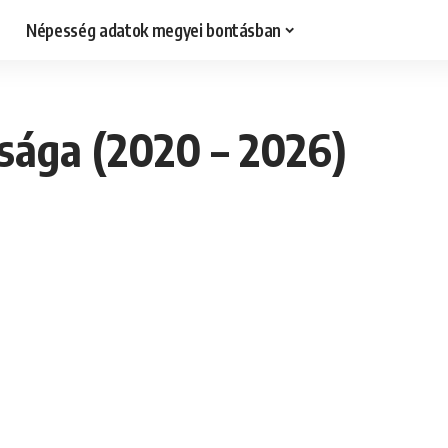
Népesség adatok megyei bontásban
sága (2020 – 2026)