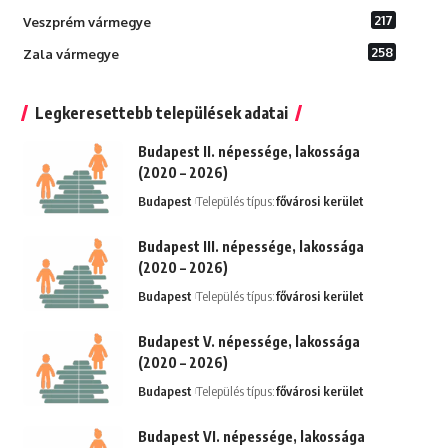
217
Veszprém vármegye
258
Zala vármegye
Legkeresettebb települések adatai
Budapest II. népessége, lakossága
(2020 – 2026)
Budapest
Település típus:
fővárosi kerület
Budapest III. népessége, lakossága
(2020 – 2026)
Budapest
Település típus:
fővárosi kerület
Budapest V. népessége, lakossága
(2020 – 2026)
Budapest
Település típus:
fővárosi kerület
Budapest VI. népessége, lakossága