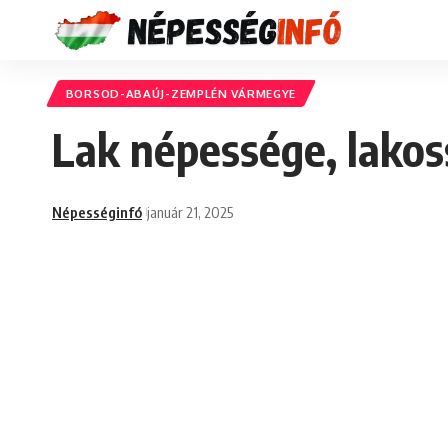
BORSOD-ABAÚJ-ZEMPLÉN VÁRMEGYE
Lak népessége, lakos
Népességinfó
január 21, 2025