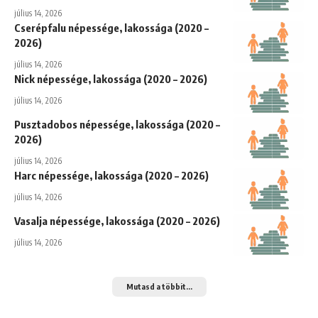
július 14, 2026
Cserépfalu népessége, lakossága (2020 –
2026)
július 14, 2026
Nick népessége, lakossága (2020 – 2026)
július 14, 2026
Pusztadobos népessége, lakossága (2020 –
2026)
július 14, 2026
Harc népessége, lakossága (2020 – 2026)
július 14, 2026
Vasalja népessége, lakossága (2020 – 2026)
július 14, 2026
Mutasd a többit...