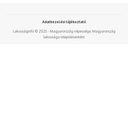
Adatkezelési tájékoztató
Lakosságinfó © 2025 - Magyarország népessége, Magyarország
lakossága településenként