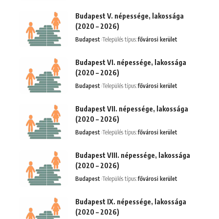
Budapest V. népessége, lakossága
(2020 – 2026)
Budapest
Település típus:
fővárosi kerület
Budapest VI. népessége, lakossága
(2020 – 2026)
Budapest
Település típus:
fővárosi kerület
Budapest VII. népessége, lakossága
(2020 – 2026)
Budapest
Település típus:
fővárosi kerület
Budapest VIII. népessége, lakossága
(2020 – 2026)
Budapest
Település típus:
fővárosi kerület
Budapest IX. népessége, lakossága
(2020 – 2026)