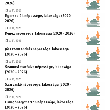
2026)
július 14, 2026
Egerszalók népessége, lakossága (2020 –
2026)
július 14, 2026
Kenéz népessége, lakossága (2020 – 2026)
július 14, 2026
Jászszentandrás népessége, lakossága
(2020 – 2026)
július 14, 2026
Szamostatárfalva népessége, lakossága
(2020 – 2026)
július 14, 2026
Szarvaskő népessége, lakossága (2020 –
2026)
július 14, 2026
Csurgónagymarton népessége, lakossága
(2020 – 2026)