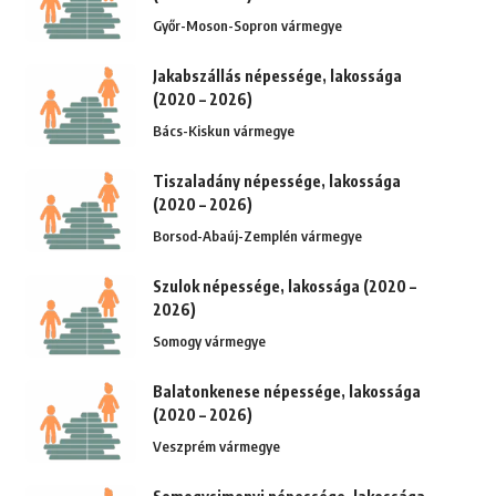
Győr-Moson-Sopron vármegye
Jakabszállás népessége, lakossága
(2020 – 2026)
Bács-Kiskun vármegye
Tiszaladány népessége, lakossága
(2020 – 2026)
Borsod-Abaúj-Zemplén vármegye
Szulok népessége, lakossága (2020 –
2026)
Somogy vármegye
Balatonkenese népessége, lakossága
(2020 – 2026)
Veszprém vármegye