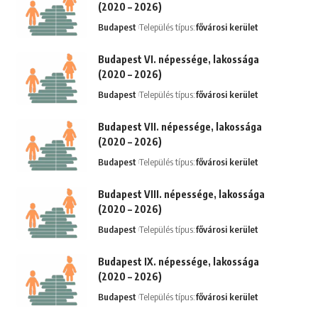
(2020 – 2026)
Budapest
Település típus:
fővárosi kerület
Budapest VI. népessége, lakossága
(2020 – 2026)
Budapest
Település típus:
fővárosi kerület
Budapest VII. népessége, lakossága
(2020 – 2026)
Budapest
Település típus:
fővárosi kerület
Budapest VIII. népessége, lakossága
(2020 – 2026)
Budapest
Település típus:
fővárosi kerület
Budapest IX. népessége, lakossága
(2020 – 2026)
Budapest
Település típus:
fővárosi kerület