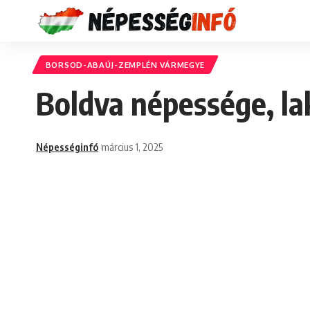
BORSOD-ABAÚJ-ZEMPLÉN VÁRMEGYE
Boldva népessége, la
Népességinfó
március 1, 2025