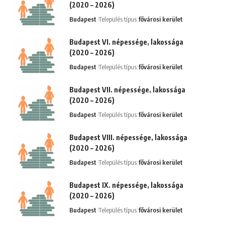
(2020 – 2026)
Budapest
Település típus:
fővárosi kerület
Budapest VI. népessége, lakossága
(2020 – 2026)
Budapest
Település típus:
fővárosi kerület
Budapest VII. népessége, lakossága
(2020 – 2026)
Budapest
Település típus:
fővárosi kerület
Budapest VIII. népessége, lakossága
(2020 – 2026)
Budapest
Település típus:
fővárosi kerület
Budapest IX. népessége, lakossága
(2020 – 2026)
Budapest
Település típus:
fővárosi kerület