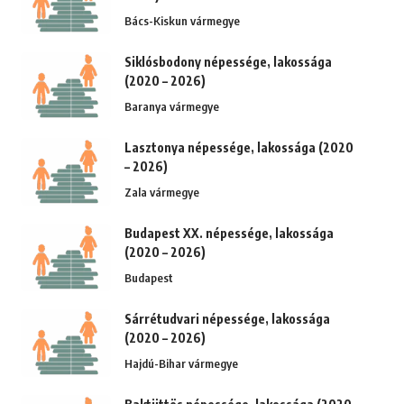
Bács-Kiskun vármegye
Siklósbodony népessége, lakossága
(2020 – 2026)
Baranya vármegye
Lasztonya népessége, lakossága (2020
– 2026)
Zala vármegye
Budapest XX. népessége, lakossága
(2020 – 2026)
Budapest
Sárrétudvari népessége, lakossága
(2020 – 2026)
Hajdú-Bihar vármegye