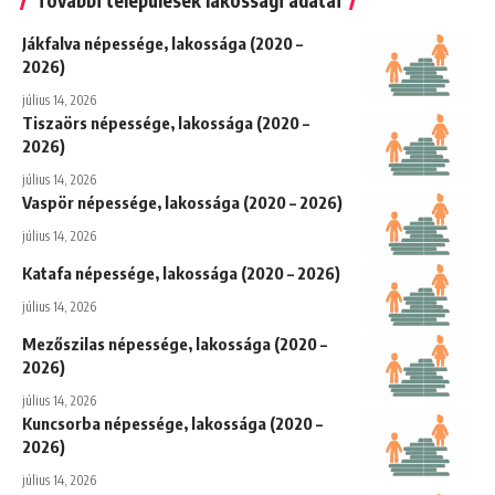
Jákfalva népessége, lakossága (2020 –
2026)
július 14, 2026
Tiszaörs népessége, lakossága (2020 –
2026)
július 14, 2026
Vaspör népessége, lakossága (2020 – 2026)
július 14, 2026
Katafa népessége, lakossága (2020 – 2026)
július 14, 2026
Mezőszilas népessége, lakossága (2020 –
2026)
július 14, 2026
Kuncsorba népessége, lakossága (2020 –
2026)
július 14, 2026