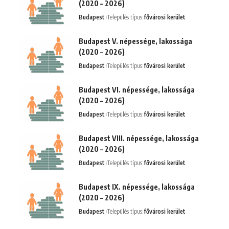
(2020 – 2026)
Budapest
Település típus:
fővárosi kerület
Budapest V. népessége, lakossága
(2020 – 2026)
Budapest
Település típus:
fővárosi kerület
Budapest VI. népessége, lakossága
(2020 – 2026)
Budapest
Település típus:
fővárosi kerület
Budapest VIII. népessége, lakossága
(2020 – 2026)
Budapest
Település típus:
fővárosi kerület
Budapest IX. népessége, lakossága
(2020 – 2026)
Budapest
Település típus:
fővárosi kerület