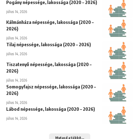
Pogány népessége, lakossága (2020 – 2026)
július 14, 2026
Kálmánháza népessége, lakossága (2020 –
2026)
július 14, 2026
Tilaj népessége, lakossága (2020 – 2026)
július 14, 2026
Tiszatenyő népessége, lakossága (2020 –
2026)
július 14, 2026
Somogyfajsz népessége, lakossága (2020 –
2026)
július 14, 2026
Lábod népessége, lakossága (2020 – 2026)
július 14, 2026
Mutasd a többit...