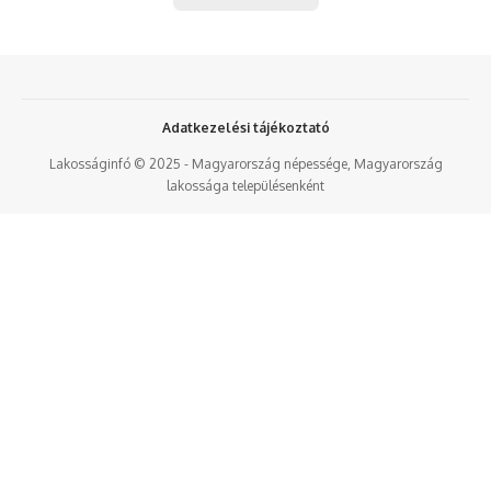
Adatkezelési tájékoztató
Lakosságinfó © 2025 - Magyarország népessége, Magyarország
lakossága településenként