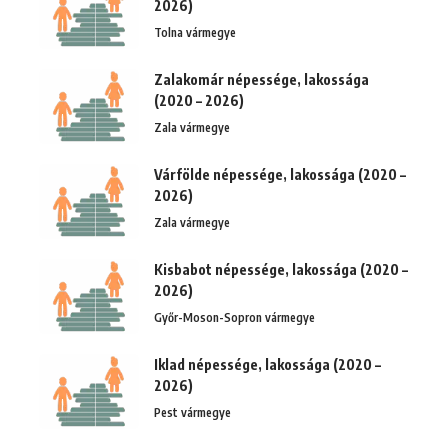
2026)
Tolna vármegye
Zalakomár népessége, lakossága
(2020 – 2026)
Zala vármegye
Várfölde népessége, lakossága (2020 –
2026)
Zala vármegye
Kisbabot népessége, lakossága (2020 –
2026)
Győr-Moson-Sopron vármegye
Iklad népessége, lakossága (2020 –
2026)
Pest vármegye