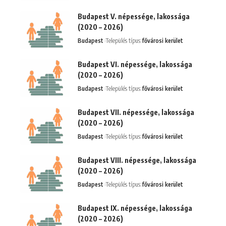
Budapest V. népessége, lakossága
(2020 – 2026)
Budapest
Település típus:
fővárosi kerület
Budapest VI. népessége, lakossága
(2020 – 2026)
Budapest
Település típus:
fővárosi kerület
Budapest VII. népessége, lakossága
(2020 – 2026)
Budapest
Település típus:
fővárosi kerület
Budapest VIII. népessége, lakossága
(2020 – 2026)
Budapest
Település típus:
fővárosi kerület
Budapest IX. népessége, lakossága
(2020 – 2026)