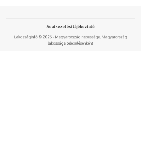
Adatkezelési tájékoztató
Lakosságinfó © 2025 - Magyarország népessége, Magyarország
lakossága településenként