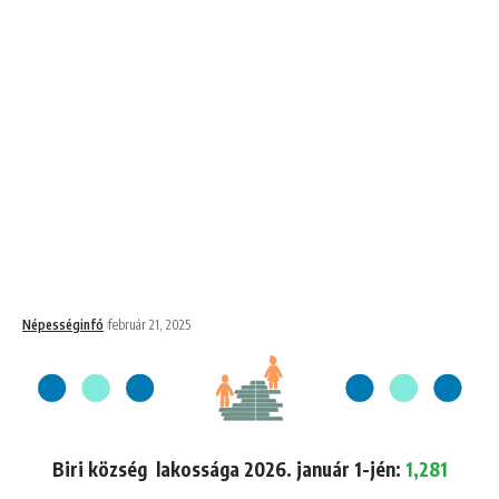
Népességinfó
február 21, 2025
Biri község lakossága 2026. január 1-jén:
1,281