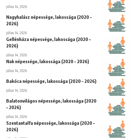
július 14, 2026
Nagyhalász népessége, lakossága (2020 –
2026)
július 14, 2026
Gellénháza népessége, lakossága (2020 –
2026)
július 14, 2026
Nak népessége, lakossága (2020 – 2026)
július 14, 2026
Bakóca népessége, lakossága (2020 – 2026)
július 14, 2026
Balatonvilágos népessége, lakossága (2020
– 2026)
július 14, 2026
Szentantalfa népessége, lakossága (2020 –
2026)