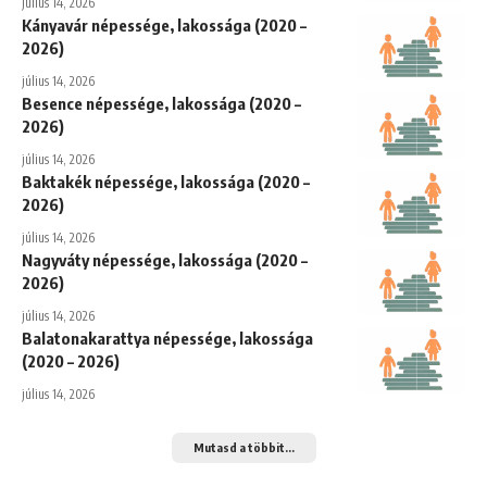
július 14, 2026
Kányavár népessége, lakossága (2020 –
2026)
július 14, 2026
Besence népessége, lakossága (2020 –
2026)
július 14, 2026
Baktakék népessége, lakossága (2020 –
2026)
július 14, 2026
Nagyváty népessége, lakossága (2020 –
2026)
július 14, 2026
Balatonakarattya népessége, lakossága
(2020 – 2026)
július 14, 2026
Mutasd a többit...