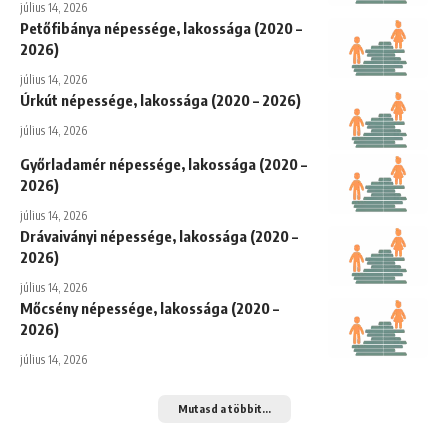
július 14, 2026
Petőfibánya népessége, lakossága (2020 –
2026)
július 14, 2026
Úrkút népessége, lakossága (2020 – 2026)
július 14, 2026
Győrladamér népessége, lakossága (2020 –
2026)
július 14, 2026
Drávaiványi népessége, lakossága (2020 –
2026)
július 14, 2026
Mőcsény népessége, lakossága (2020 –
2026)
július 14, 2026
Mutasd a többit...