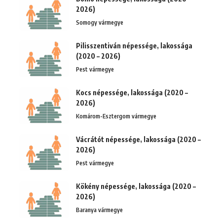
2026)
Somogy vármegye
Pilisszentiván népessége, lakossága
(2020 – 2026)
Pest vármegye
Kocs népessége, lakossága (2020 –
2026)
Komárom-Esztergom vármegye
Vácrátót népessége, lakossága (2020 –
2026)
Pest vármegye
Kökény népessége, lakossága (2020 –
2026)
Baranya vármegye