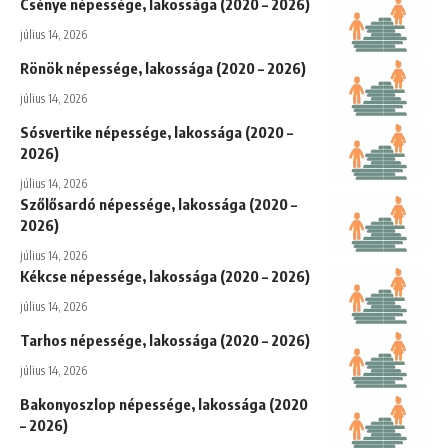
Csénye népessége, lakossága (2020 – 2026)
július 14, 2026
Rönök népessége, lakossága (2020 – 2026)
július 14, 2026
Sósvertike népessége, lakossága (2020 –
2026)
július 14, 2026
Szőlősardó népessége, lakossága (2020 –
2026)
július 14, 2026
Kékcse népessége, lakossága (2020 – 2026)
július 14, 2026
Tarhos népessége, lakossága (2020 – 2026)
július 14, 2026
Bakonyoszlop népessége, lakossága (2020
– 2026)