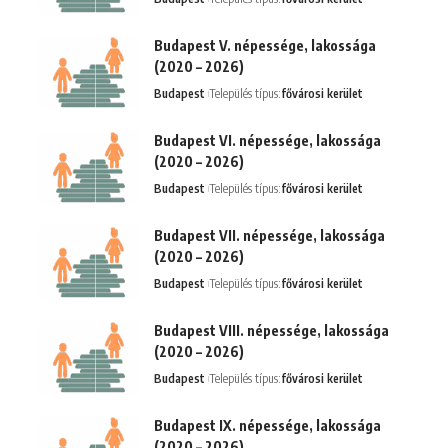
Budapest V. népessége, lakossága
(2020 – 2026)
Budapest
Település típus:
fővárosi kerület
Budapest VI. népessége, lakossága
(2020 – 2026)
Budapest
Település típus:
fővárosi kerület
Budapest VII. népessége, lakossága
(2020 – 2026)
Budapest
Település típus:
fővárosi kerület
Budapest VIII. népessége, lakossága
(2020 – 2026)
Budapest
Település típus:
fővárosi kerület
Budapest IX. népessége, lakossága
(2020 – 2026)