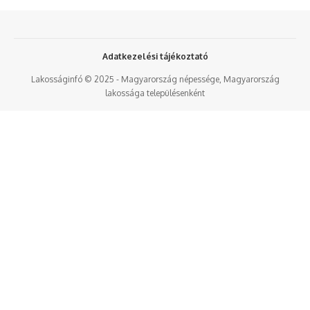
Adatkezelési tájékoztató
Lakosságinfó © 2025 - Magyarország népessége, Magyarország
lakossága településenként